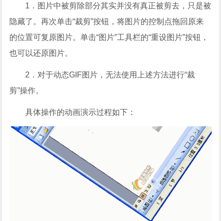
1．图片中被剪除部分其实并没有真正被剪去，只是被
隐藏了。再次单击“裁剪”按钮，将图片的控制点拖回原来
的位置可复原图片。单击“图片”工具栏的“重设图片”按钮，
也可以还原图片。
2．对于动态GIF图片，无法使用上述方法进行“裁
剪”操作。
具体操作的动画演示过程如下：