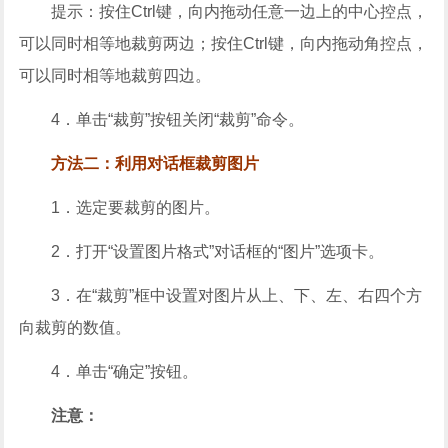
提示：按住Ctrl键，向内拖动任意一边上的中心控点，
可以同时相等地裁剪两边；按住Ctrl键，向内拖动角控点，
可以同时相等地裁剪四边。
4．单击“裁剪”按钮关闭“裁剪”命令。
方法二：利用对话框裁剪图片
1．选定要裁剪的图片。
2．打开“设置图片格式”对话框的“图片”选项卡。
3．在“裁剪”框中设置对图片从上、下、左、右四个方
向裁剪的数值。
4．单击“确定”按钮。
注意：