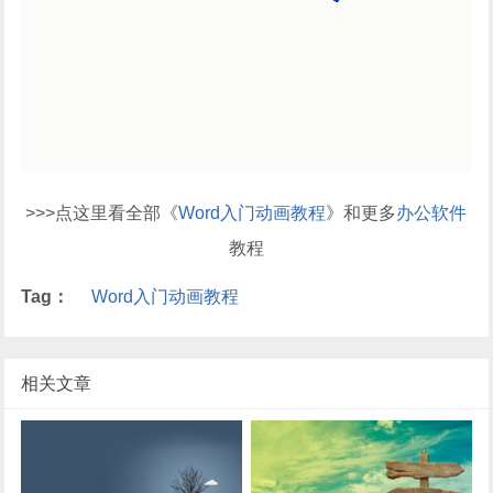
>>>点这里看全部《
Word入门动画教程
》和更多
办公软件
教程
Tag：
Word入门动画教程
相关文章