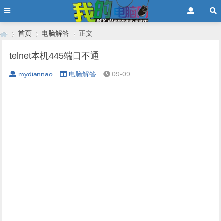
首页
电脑解答
正文
telnet本机445端口不通
mydiannao
电脑解答
09-09
›
›
›