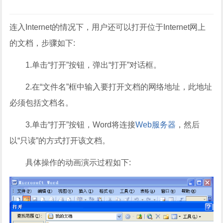
连入Internet的情况下，用户还可以打开位于Internet网上
的文档，步骤如下:
1.单击“打开”按钮，弹出“打开”对话框。
2.在“文件名”框中输入要打开文档的网络地址，此地址
必须包括文档名。
3.单击“打开”按钮，Word将连接
Web服务器
，然后
以“只读”的方式打开该文档。
具体操作的动画演示过程如下: