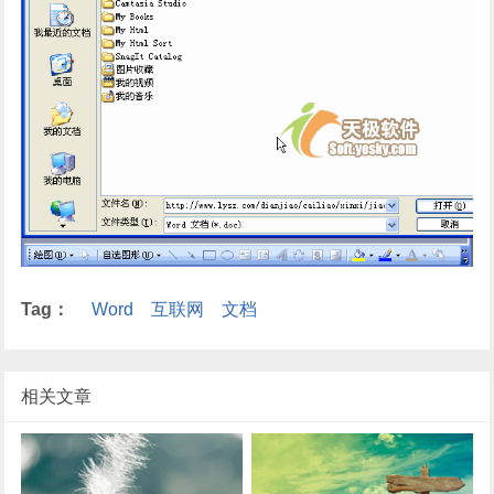
Tag：
Word
互联网
文档
相关文章