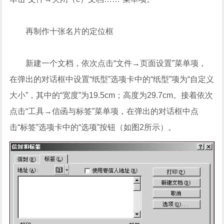
再制作十张名片的定位框
新建一个文档，依次点击“文件→页面设置”菜单项，
在弹出的对话框中设置“纸型”选项卡中的“纸型”项为“自定义
大小”，其中的“宽度”为19.5cm；高度为29.7cm。接着依次
点击“工具→信函与标签”菜单项，在弹出的对话框中点
击“标签”选项卡中的“选项”按钮（如图2所示）。