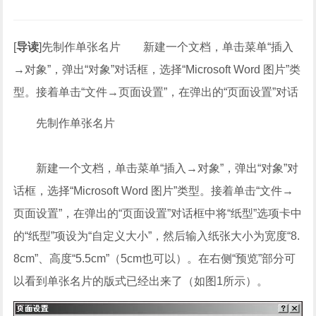
[
导读
]先制作单张名片 新建一个文档，单击菜单“插入
→对象”，弹出“对象”对话框，选择“Microsoft Word 图片”类
型。接着单击“文件→页面设置”，在弹出的“页面设置”对话
先制作单张名片
新建一个文档，单击菜单“插入→对象”，弹出“对象”对
话框，选择“Microsoft Word 图片”类型。接着单击“文件→
页面设置”，在弹出的“页面设置”对话框中将“纸型”选项卡中
的“纸型”项设为“自定义大小”，然后输入纸张大小为宽度“8.
8cm”、高度“5.5cm”（5cm也可以）。在右侧“预览”部分可
以看到单张名片的版式已经出来了（如图1所示）。