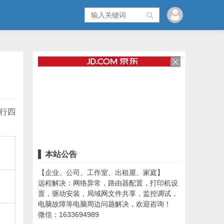
三行四
本站公告
【企业、公司、工作室、出租屋、家庭】
远程解决：网络异常，路由器配置，打印机设
置，驱动安装，局域网文件共享，监控调试，
电脑故障等电脑周边问题解决，欢迎咨询！
微信：1633694989