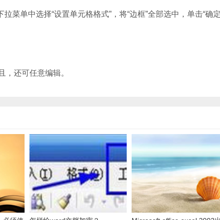
菜单中选择“设置单元格格式”，将“边框”全部选中，单击“确定
且，还可任意编辑。