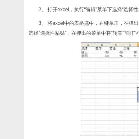
2、 打开excel，执行“编辑”菜单下选择“选择性
3、 将excel中的表格选中，右键单击，在弹出
选择“选择性粘贴”，在弹出的菜单中将“转置”前打“√”