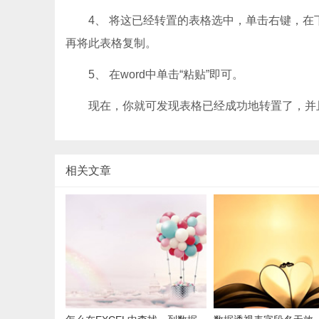
4、 将这已经转置的表格选中，单击右键，在下拉
再将此表格复制。
5、 在word中单击“粘贴”即可。
现在，你就可发现表格已经成功地转置了，并
相关文章