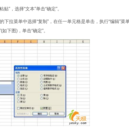
粘贴”，选择“文本”单击“确定”。
的下拉菜单中选择“复制”，在任一单元格是单击，执行“编辑”菜
(如下图)，单击“确定”。