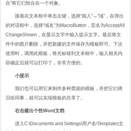
合”将它们组合在一个对象。
接着在文本框中单击左键，选择“插入”→“域”，在弹出
的对话框中，选择“域名”为MacroButton，宏名为AcceptAll
ChangeShown，在显示文字中输入提示文字。最后将文
件中的图片删除，并把新建的文件保存为模板即可。下次
使用时，调用此模板，将光标移到文本框中，输入相关内
容确定后就可以打印了，非常方便的。
小提示
我们也可以用它来制作多种票据的模板，并把它们拷
贝给同事，就可以实现模板的共享了。
右击建出个性Word文档
进入C:\Documents and Settings\用户名\Templates文