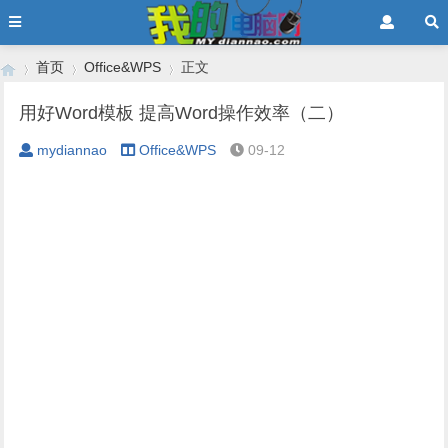
首页
Office&WPS
正文
用好Word模板 提高Word操作效率（二）
mydiannao
Office&WPS
09-12
›
›
›