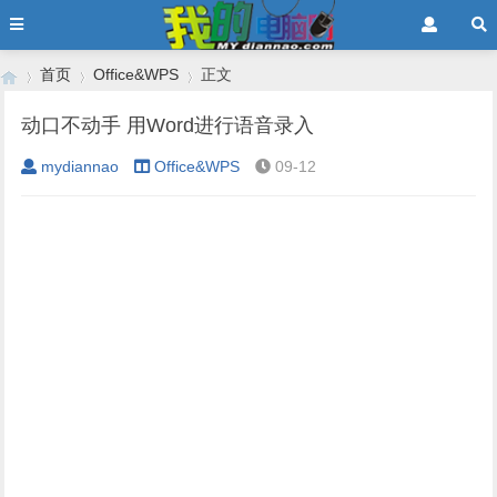
首页
Office&WPS
正文
动口不动手 用Word进行语音录入
mydiannao
Office&WPS
09-12
›
›
›