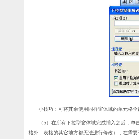
小技巧：可将其余使用同样窗体域的单元格全部
（5）在所有下拉型窗体域完成插入之后，单击“
格外，表格的其它地方都无法进行修改），在需要