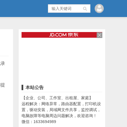
成录
d提
本站公告
【企业、公司、工作室、出租屋、家庭】
远程解决：网络异常，路由器配置，打印机设
置，驱动安装，局域网文件共享，监控调试，
电脑故障等电脑周边问题解决，欢迎咨询！
微信：1633694989