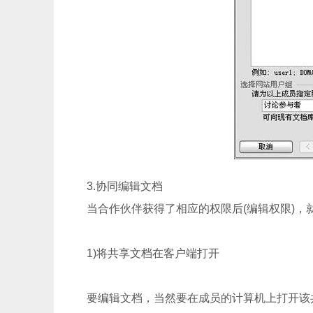
3.协同编辑文档
当合作伙伴获得了相应的权限后(编辑权限)，
1)将共享文档在客户端打开
要编辑文档，当然要在成员的计算机上打开该共