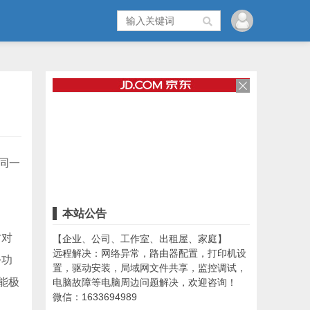
同一
本站公告
时对
【企业、公司、工作室、出租屋、家庭】
远程解决：网络异常，路由器配置，打印机设
公功
置，驱动安装，局域网文件共享，监控调试，
能极
电脑故障等电脑周边问题解决，欢迎咨询！
微信：1633694989