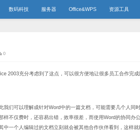
数码科技
服务器
Office&WPS
资源工具
0
ce 2003充分考虑到了这点，可以很方便地让很多员工合作完成
们可以理解成针对Word中的一篇文档，可能需要几个人同
那样不仅费时，还容易出错，效率很差，而使用Word的协同办
其中一个人编辑过的文档立刻就会被其他合作伙伴看到，这样就