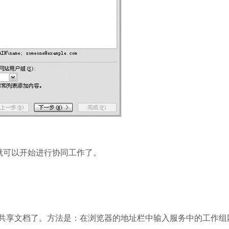
就可以开始进行协同工作了。
享文档了。方法是：在浏览器的地址栏中输入服务中的工作组