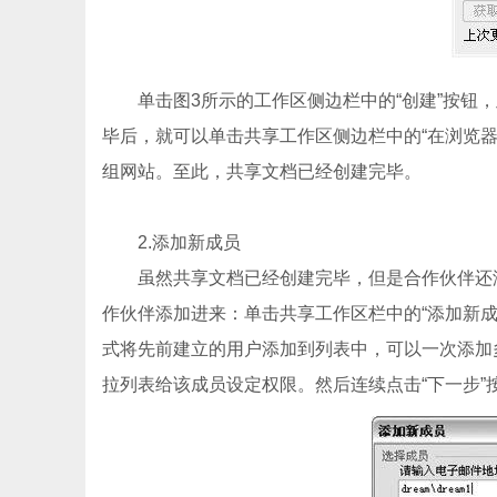
单击图3所示的工作区侧边栏中的“创建”按钮，
毕后，就可以单击共享工作区侧边栏中的“在浏览
组网站。至此，共享文档已经创建完毕。
2.添加新成员
虽然共享文档已经创建完毕，但是合作伙伴还没
作伙伴添加进来：单击共享工作区栏中的“添加新成员
式将先前建立的用户添加到列表中，可以一次添加多
拉列表给该成员设定权限。然后连续点击“下一步