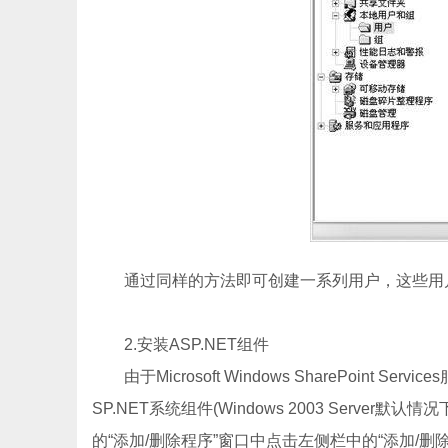
通过同样的方法即可创建一系列用户，这些用户
2.安装ASP.NET组件
由于Microsoft Windows SharePoint
SP.NET系统组件(Windows 2003 Serv
的“添加/删除程序”窗口中点击左侧栏中的“添加/删除W