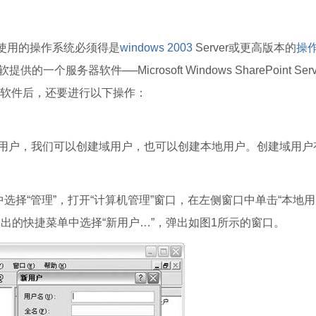
你使用的操作系统必须得是
windows 2003
Server或更高版本的
操
一个服务器软件──Microsoft Windows SharePoint Servi
器软件后，还要进行以下操作：
户，我们可以创建域用户，也可以创建本地用户。创建域用户
择“管理”，打开“计算机管理”窗口，在左侧窗口中单击“本地
出的快捷菜单中选择“新用户…”，弹出如图1所示的窗口。