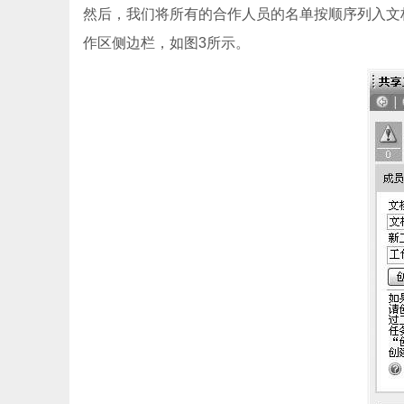
然后，我们将所有的合作人员的名单按顺序列入文
作区侧边栏，如图3所示。