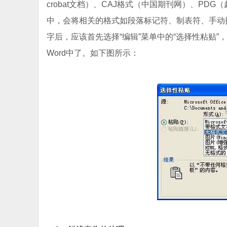
crobat文档）、CAJ格式（中国期刊网）、PD
中，会将相关的格式如段落标记符、制表符、手动换
字后，应该首先选择“编辑”菜单中的“选择性粘贴”
Word中了。如下图所示：