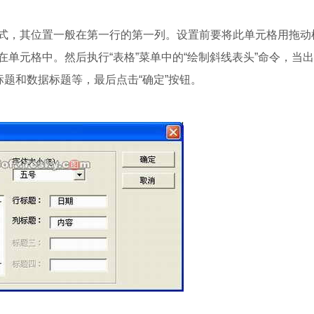
，其位置一般在第一行的第一列。设置前要将此单元格用拖动
单元格中。然后执行“表格”菜单中的“绘制斜线表头”命令，当
标题和数据标题等，最后点击“确定”按钮。