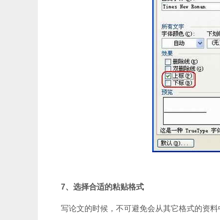
7、选择合适的粘贴格式
写论文的时候，不可避免会从其它格式的资料中复制