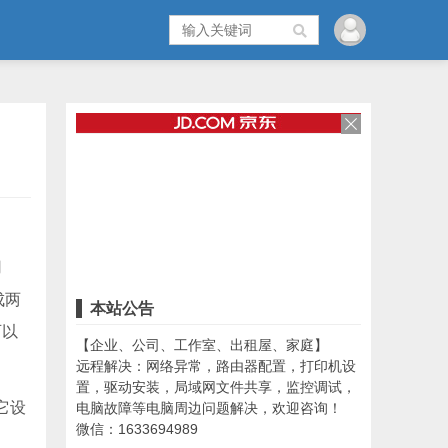
用
成两
本站公告
可以
【企业、公司、工作室、出租屋、家庭】
远程解决：网络异常，路由器配置，打印机设
置，驱动安装，局域网文件共享，监控调试，
它设
电脑故障等电脑周边问题解决，欢迎咨询！
微信：1633694989