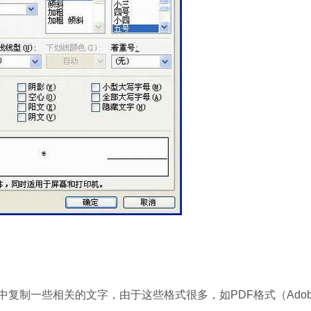
一些相关的文字，由于这些格式很多，如PDF格式（Adobe