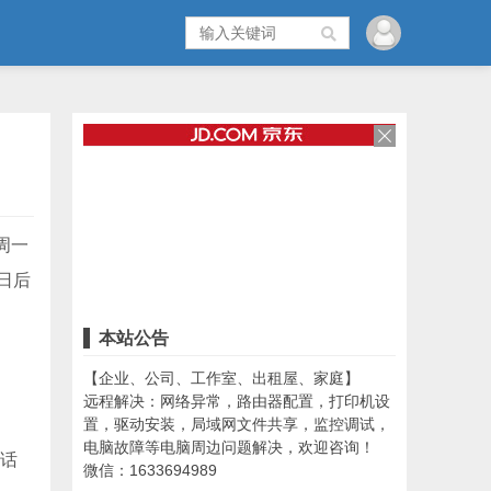
周一
日后
本站公告
【企业、公司、工作室、出租屋、家庭】
远程解决：网络异常，路由器配置，打印机设
置，驱动安装，局域网文件共享，监控调试，
电脑故障等电脑周边问题解决，欢迎咨询！
对话
微信：1633694989