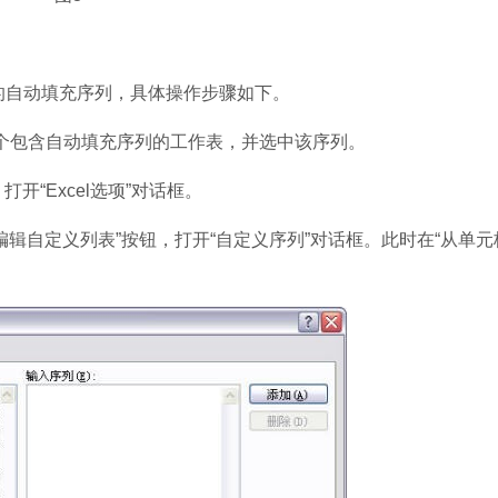
自动填充序列，具体操作步骤如下。
个包含自动填充序列的工作表，并选中该序列。
打开“Excel选项”对话框。
编辑自定义列表”按钮，打开“自定义序列”对话框。此时在“从单元