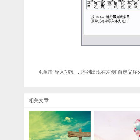
4.单击“导入”按钮，序列出现在左侧“自定义序
相关文章