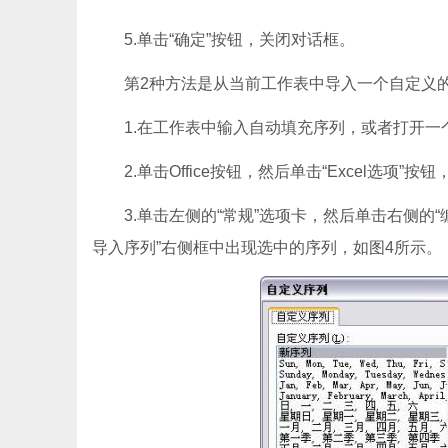
5.单击“确定”按钮，关闭对话框。
第2种方法是从当前工作表中导入一个自定义的
1.在工作表中输入自动填充序列，或者打开一
2.单击Office按钮，然后单击“Excel选项”按钮，
3.单击左侧的“常规”选项卡，然后单击右侧的“
导入序列”右侧框中出现选中的序列，如图4所示。