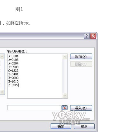
图1
，如图2所示。