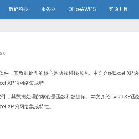
数码科技
服务器
Office&WPS
资源工具
0
秀软件，其数据处理的核心是函数和数据库。本文介绍Excel XP
l XP的网络集成特
软件，其数据处理的核心是函数和数据库。本文介绍Excel XP函
el XP的网络集成特性。