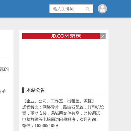
函数的
本站公告
数的
【企业、公司、工作室、出租屋、家庭】
远程解决：网络异常，路由器配置，打印机设
置，驱动安装，局域网文件共享，监控调试，
电脑故障等电脑周边问题解决，欢迎咨询！
微信：1633694989