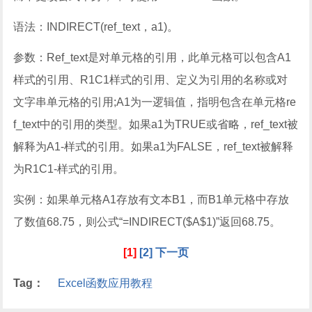
语法：INDIRECT(ref_text，a1)。
参数：Ref_text是对单元格的引用，此单元格可以包含A1
样式的引用、R1C1样式的引用、定义为引用的名称或对
文字串单元格的引用;A1为一逻辑值，指明包含在单元格re
f_text中的引用的类型。如果a1为TRUE或省略，ref_text被
解释为A1-样式的引用。如果a1为FALSE，ref_text被解释
为R1C1-样式的引用。
实例：如果单元格A1存放有文本B1，而B1单元格中存放
了数值68.75，则公式“=INDIRECT($A$1)”返回68.75。
[1]
[2]
下一页
Tag：
Excel函数应用教程