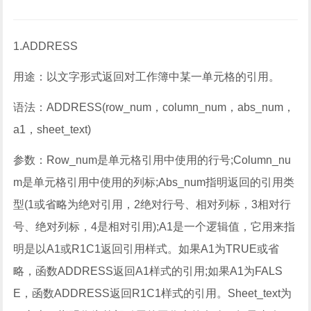
1.ADDRESS
用途：以文字形式返回对工作簿中某一单元格的引用。
语法：ADDRESS(row_num，column_num，abs_num，
a1，sheet_text)
参数：Row_num是单元格引用中使用的行号;Column_nu
m是单元格引用中使用的列标;Abs_num指明返回的引用类
型(1或省略为绝对引用，2绝对行号、相对列标，3相对行
号、绝对列标，4是相对引用);A1是一个逻辑值，它用来指
明是以A1或R1C1返回引用样式。如果A1为TRUE或省
略，函数ADDRESS返回A1样式的引用;如果A1为FALS
E，函数ADDRESS返回R1C1样式的引用。Sheet_text为