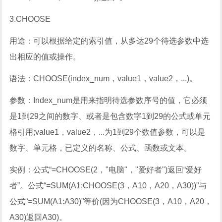
3.CHOOSE
用途：可以根据给定的索引值，从多达29个待选参数中选
出相应的值或操作。
语法：CHOOSE(index_num，value1，value2，...)。
参数：Index_num是用来指明待选参数序号的值，它必须
是1到29之间的数字、或者是包含数字1到29的公式或单元
格引用;value1，value2，...为1到29个数值参数，可以是
数字、单元格，已定义的名称、公式、函数或文本。
实例：公式“=CHOOSE(2，"电脑"，"爱好者")返回“爱好
者”。公式“=SUM(A1:CHOOSE(3，A10，A20，A30))”与
公式“=SUM(A1:A30)”等价(因为CHOOSE(3，A10，A20，
A30)返回A30)。