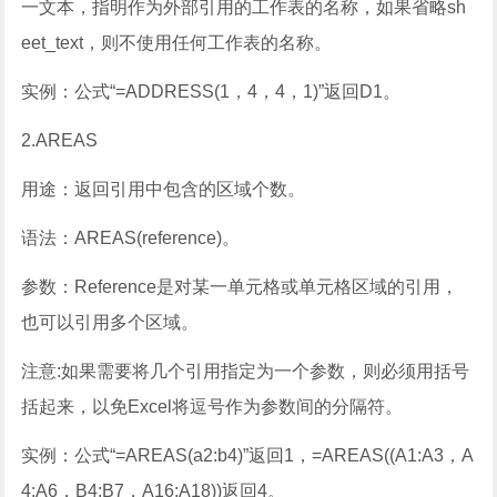
一文本，指明作为外部引用的工作表的名称，如果省略sh
eet_text，则不使用任何工作表的名称。
实例：公式“=ADDRESS(1，4，4，1)”返回D1。
2.AREAS
用途：返回引用中包含的区域个数。
语法：AREAS(reference)。
参数：Reference是对某一单元格或单元格区域的引用，
也可以引用多个区域。
注意:如果需要将几个引用指定为一个参数，则必须用括号
括起来，以免Excel将逗号作为参数间的分隔符。
实例：公式“=AREAS(a2:b4)”返回1，=AREAS((A1:A3，A
4:A6，B4:B7，A16:A18))返回4。