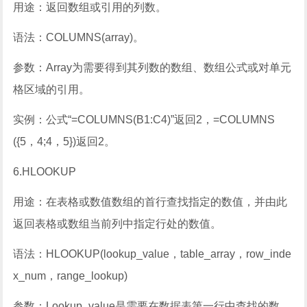
用途：返回数组或引用的列数。
语法：COLUMNS(array)。
参数：Array为需要得到其列数的数组、数组公式或对单元
格区域的引用。
实例：公式“=COLUMNS(B1:C4)”返回2，=COLUMNS
({5，4;4，5})返回2。
6.HLOOKUP
用途：在表格或数值数组的首行查找指定的数值，并由此
返回表格或数组当前列中指定行处的数值。
语法：HLOOKUP(lookup_value，table_array，row_inde
x_num，range_lookup)
参数：Lookup_value是需要在数据表第一行中查找的数