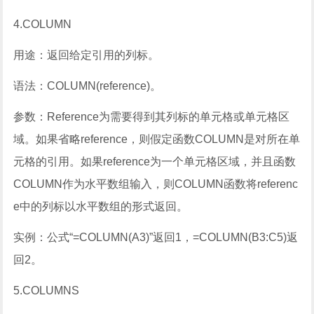
4.COLUMN
用途：返回给定引用的列标。
语法：COLUMN(reference)。
参数：Reference为需要得到其列标的单元格或单元格区
域。如果省略reference，则假定函数COLUMN是对所在单
元格的引用。如果reference为一个单元格区域，并且函数
COLUMN作为水平数组输入，则COLUMN函数将referenc
e中的列标以水平数组的形式返回。
实例：公式“=COLUMN(A3)”返回1，=COLUMN(B3:C5)返
回2。
5.COLUMNS