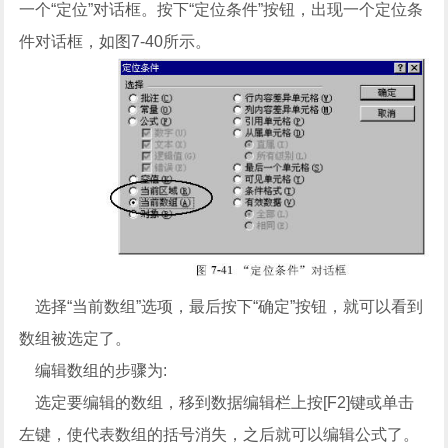
一个“定位”对话框。按下“定位条件”按钮，出现一个定位条
件对话框，如图7-40所示。
选择“当前数组”选项，最后按下“确定”按钮，就可以看到
数组被选定了。
编辑数组的步骤为:
选定要编辑的数组，移到数据编辑栏上按[F2]键或单击
左键，使代表数组的括号消失，之后就可以编辑公式了。