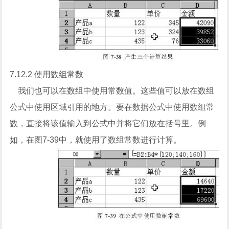
7.12.2 使用数组常数
我们也可以在数组中使用常数值。这些值可以放在数组
公式中使用区域引用的地方。要在数据公式中使用数组常
数，直接将该值输入到公式中并将它们放在括号里。例
如，在图7-39中，就使用了数组常数进行计算。