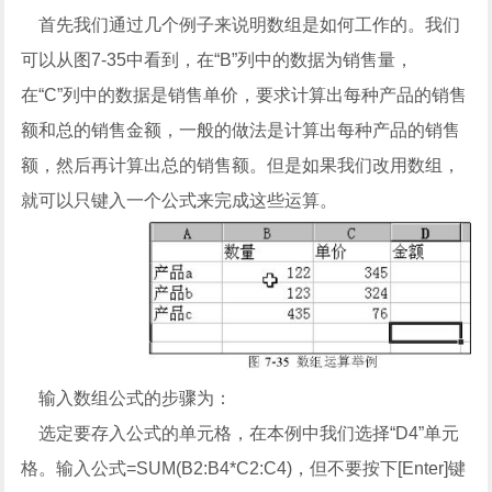
首先我们通过几个例子来说明数组是如何工作的。我们
可以从图7-35中看到，在“B”列中的数据为销售量，
在“C”列中的数据是销售单价，要求计算出每种产品的销售
额和总的销售金额，一般的做法是计算出每种产品的销售
额，然后再计算出总的销售额。但是如果我们改用数组，
就可以只键入一个公式来完成这些运算。
输入数组公式的步骤为：
选定要存入公式的单元格，在本例中我们选择“D4”单元
格。输入公式=SUM(B2:B4*C2:C4)，但不要按下[Enter]键