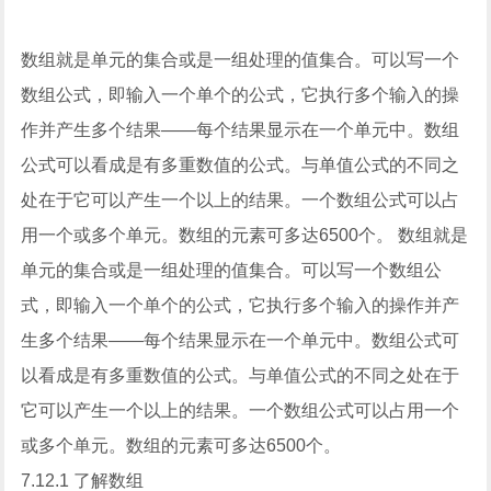
数组就是单元的集合或是一组处理的值集合。可以写一个
数组公式，即输入一个单个的公式，它执行多个输入的操
作并产生多个结果——每个结果显示在一个单元中。数组
公式可以看成是有多重数值的公式。与单值公式的不同之
处在于它可以产生一个以上的结果。一个数组公式可以占
用一个或多个单元。数组的元素可多达6500个。 数组就是
单元的集合或是一组处理的值集合。可以写一个数组公
式，即输入一个单个的公式，它执行多个输入的操作并产
生多个结果——每个结果显示在一个单元中。数组公式可
以看成是有多重数值的公式。与单值公式的不同之处在于
它可以产生一个以上的结果。一个数组公式可以占用一个
或多个单元。数组的元素可多达6500个。
7.12.1 了解数组