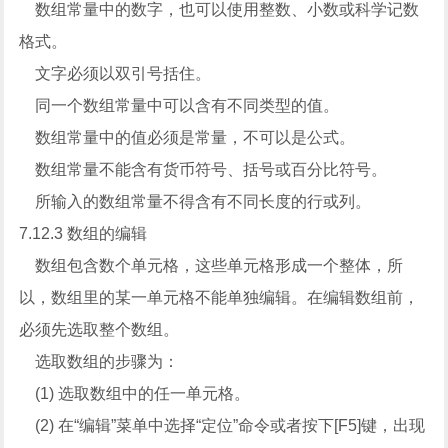
数组常量中的数字，也可以使用整数、小数或科学记数
格式。
文字必须以双引号括住。
同一个数组常量中可以含有不同类型的值。
数组常量中的值必须是常量，不可以是公式。
数组常量不能含有货币符号、括号或百分比符号。
所输入的数组常量不得含有不同长度的行或列。
7.12.3 数组的编辑
数组包含数个单元格，这些单元格形成一个整体，所
以，数组里的某一单元格不能单独编辑。在编辑数组前，
必须先选取整个数组。
选取数组的步骤为：
(1) 选取数组中的任一单元格。
(2) 在“编辑”菜单中选择“定位”命令或者按下[F5]键，出现