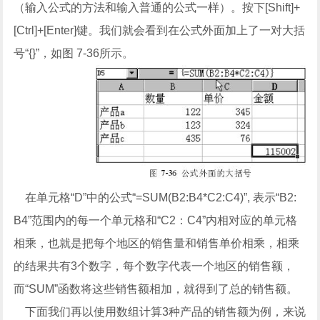
（输入公式的方法和输入普通的公式一样）。按下[Shift]+
[Ctrl]+[Enter]键。我们就会看到在公式外面加上了一对大括
号“{}”，如图 7-36所示。
在单元格“D”中的公式“=SUM(B2:B4*C2:C4)”, 表示“B2:
B4”范围内的每一个单元格和“C2：C4”内相对应的单元格
相乘，也就是把每个地区的销售量和销售单价相乘，相乘
的结果共有3个数字，每个数字代表一个地区的销售额，
而“SUM”函数将这些销售额相加，就得到了总的销售额。
下面我们再以使用数组计算3种产品的销售额为例，来说