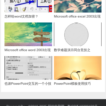
怎样给word文档加密？
Microsoft office excel 2003出现
发送错误报告怎么办？
Microsoft office word 2003出现
数学难题演示同台竞技之
发送错误报告怎么办？
PowerPoint篇
也谈PowerPoint交互的一个小技
PowerPoint模板使用技巧
巧