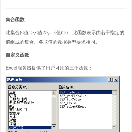
集合函数
此集合(<值1>,<值2>,...,<值n>)，此函数表示由若干指定的
值组成的集合。各取值的数据类型要求相同。
自定义函数
Excel服务器提供了用户可用的三个函数：