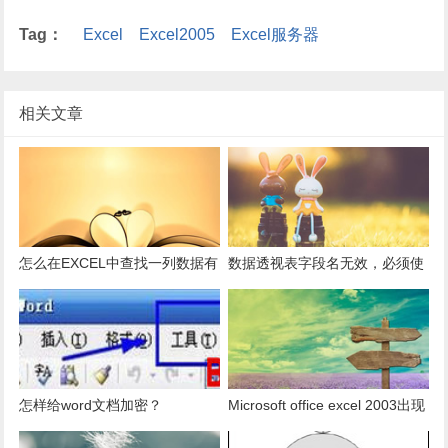
Tag：
Excel
Excel2005
Excel服务器
相关文章
怎么在EXCEL中查找一列数据有
数据透视表字段名无效，必须使
多少是重复的？
用组合为带有标志列列表的数
据。
怎样给word文档加密？
Microsoft office excel 2003出现
发送错误报告怎么办？