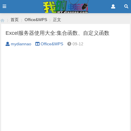
首页
Office&WPS
正文
Excel服务器使用大全:集合函数、自定义函数
mydiannao
Office&WPS
09-12
›
›
›