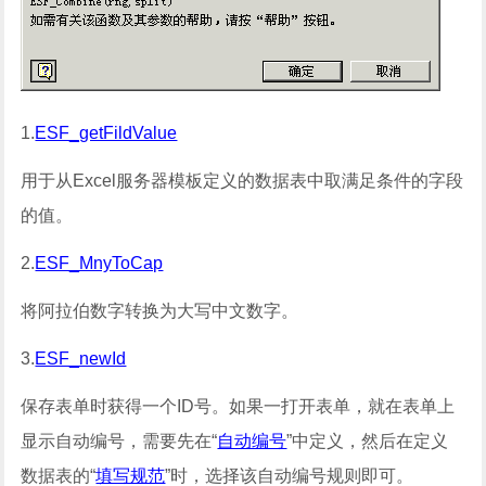
1.
ESF_getFildValue
用于从Excel服务器模板定义的数据表中取满足条件的字段
的值。
2.
ESF_MnyToCap
将阿拉伯数字转换为大写中文数字。
3.
ESF_newId
保存表单时获得一个ID号。如果一打开表单，就在表单上
显示自动编号，需要先在“
自动编号
”中定义，然后在定义
数据表的“
填写规范
”时，选择该自动编号规则即可。