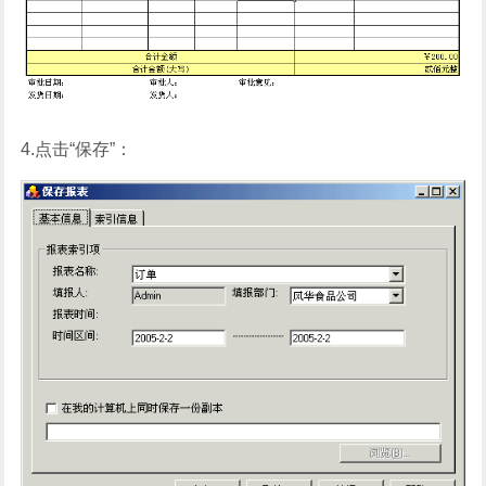
4.点击“保存”：