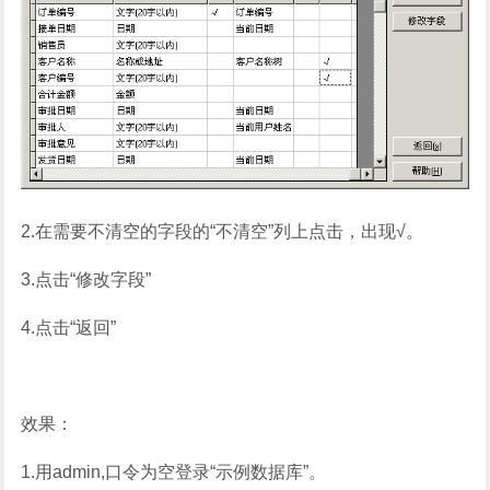
2.在需要不清空的字段的“不清空”列上点击，出现√。
3.点击“修改字段”
4.点击“返回”
效果：
1.用admin,口令为空登录“示例数据库”。