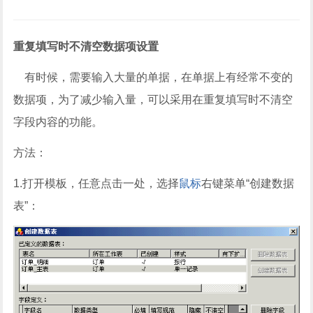
重复填写时不清空数据项设置
有时候，需要输入大量的单据，在单据上有经常不变的
数据项，为了减少输入量，可以采用在重复填写时不清空
字段内容的功能。
方法：
1.打开模板，任意点击一处，选择
鼠标
右键菜单“创建数据
表”：