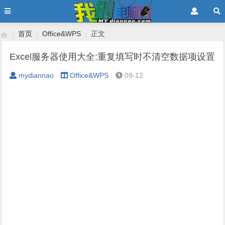
首页
Office&WPS
正文
Excel服务器使用大全:重复填写时不清空数据项设置
mydiannao
Office&WPS
09-12
›
›
›