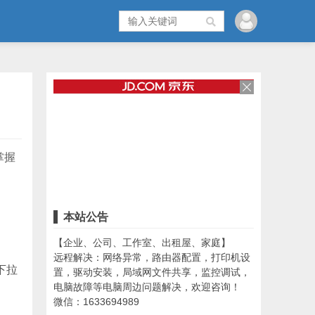
掌握
本站公告
【企业、公司、工作室、出租屋、家庭】
远程解决：网络异常，路由器配置，打印机设
下拉
置，驱动安装，局域网文件共享，监控调试，
电脑故障等电脑周边问题解决，欢迎咨询！
微信：1633694989