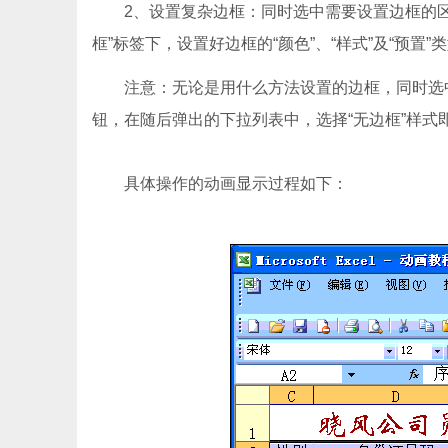
2、设置复杂边框：同时选中需要设置边框的区域，
框”标签下，设置好边框的“颜色”、“样式”及“预置
注意：无论是用什么方法设置的边框，同时选中需
钮，在随后弹出的下拉列表中，选择“无边框”样式
具体操作的动画显示过程如下：