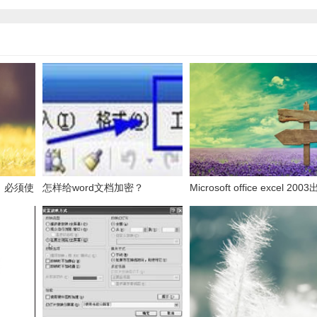
，必须使
怎样给word文档加密？
Microsoft office excel 200
表的数
发送错误报告怎么办？