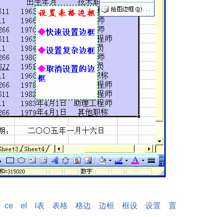
ce
el
l表
表格
格边
边框
框设
设置
置