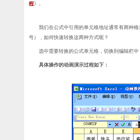
程
》。
我们在公式中引用的单元格地址通常有两种格式—
号），如何快速转换这两种方式呢？
选中需要转换的公式单元格，切换到编辑栏中，
具体操作的动画演示过程如下：