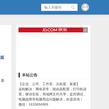
多媒
本站公告
，希
【企业、公司、工作室、出租屋、家庭】
远程解决：网络异常，路由器配置，打印机设
置，驱动安装，局域网文件共享，监控调试，
电脑故障等电脑周边问题解决，欢迎咨询！
微信：1633694989