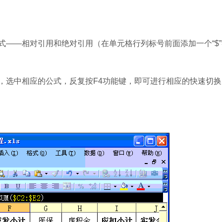
—相对引用和绝对引用（在单元格行列标号前面添加一个“$”
选中相应的公式，反复按F4功能键，即可进行相应的快速切换