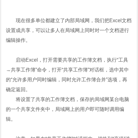
现在很多单位都建立了内部局域网，我们把Excel文档
设置成共享，可以让多人在局域网上同时对一个文档进行
编辑操作。
启动Excel，打开需要共享的工作簿文档，执行“工具
→共享工作簿”命令，打开“共享工作簿”对话框，选中其中
的“允许多用户同时编辑，同时允许工作簿合并”选项，再
确定返回。
将设置了共享的工作簿文档，保存的局域网某台电脑
的一个共享文件夹中，局域网上的用户即可随时调用编
辑。