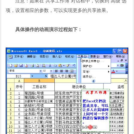
注意：如果在“共享工作簿”对话框中，切换到“高级”选
项，设置相应的参数，可以实现更多的共享效果。
具体操作的动画演示过程如下：