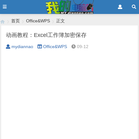
首页
Office&WPS
正文
动画教程：Excel工作簿加密保存
mydiannao
Office&WPS
09-12
›
›
›