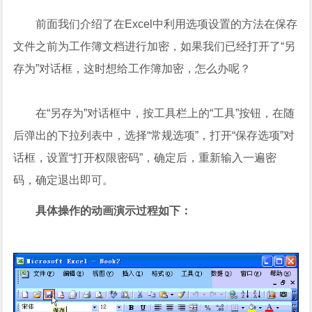
前面我们介绍了在Excel中利用选项设置的方法在保存
文件之前为工作簿文档进行加密，如果我们已经打开了“另
存为”对话框，这时想给工作簿加密，怎么办呢？
在“另存为”对话框中，按工具栏上的“工具”按钮，在随
后弹出的下拉列表中，选择“常规选项”，打开“保存选项”对
话框，设置“打开权限密码”，确定后，重新输入一遍密
码，确定退出即可。
具体操作的动画演示过程如下：