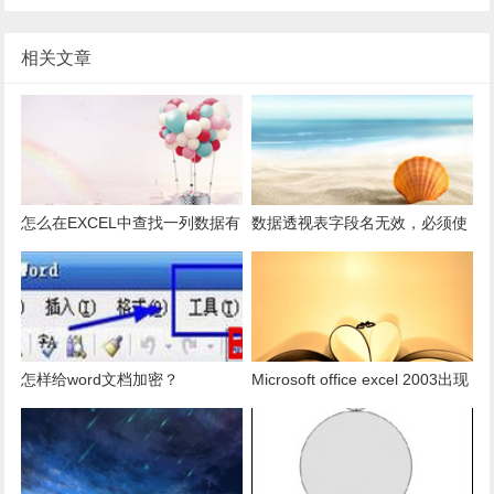
相关文章
怎么在EXCEL中查找一列数据有
数据透视表字段名无效，必须使
多少是重复的？
用组合为带有标志列列表的数
据。
怎样给word文档加密？
Microsoft office excel 2003出现
发送错误报告怎么办？