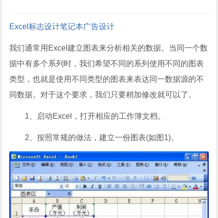
Excel
标志设计
笔记本
广告设计
我们通常用Excel建立图表来分析相关的数据。当同一个数
据中有多个系列时，我们希望不同的系列使用不同的图表
类型，也就是使用不同类型的图表来表达同一数据源的不
同数据。对于这个要求，我们只要稍加修改就可以了。
1、启动Excel，打开相应的工作簿文档。
2、按照常规的做法，建立一份图表(如图1)。