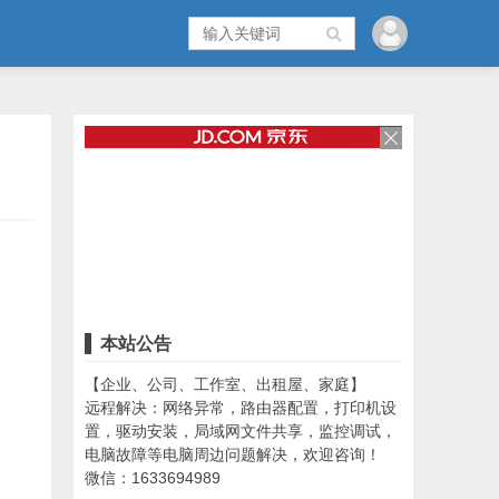
本站公告
【企业、公司、工作室、出租屋、家庭】
远程解决：网络异常，路由器配置，打印机设
置，驱动安装，局域网文件共享，监控调试，
电脑故障等电脑周边问题解决，欢迎咨询！
微信：1633694989