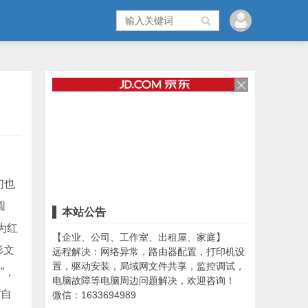
们也
圆
本站公告
为红
【企业、公司、工作室、出租屋、家庭】
形文
远程解决：网络异常，路由器配置，打印机设
置，驱动安装，局域网文件共享，监控调试，
”，
电脑故障等电脑周边问题解决，欢迎咨询！
“自
微信：1633694989