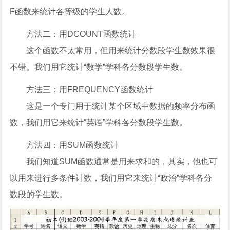
F函数来统计各等级的学生人数。
方法二：用DCOUNT函数统计
这个函数不太常用，但用来统计分数段学生数效果很
不错。我们用它统计“数学”学科各分数段学生数。
方法三：用FREQUENCY函数统计
这是一个专门用于统计某个区域中数据的频率分布函
数，我们用它来统计“英语”学科各分数段学生数。
方法四：用SUM函数统计
我们知道SUM函数通常是用来求和的，其实，他也可
以用来进行多条件计数，我们用它来统计“政治”学科各分
数段的学生数。