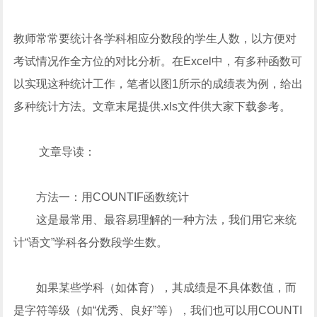
教师常常要统计各学科相应分数段的学生人数，以方便对
考试情况作全方位的对比分析。在Excel中，有多种函数可
以实现这种统计工作，笔者以图1所示的成绩表为例，给出
多种统计方法。文章末尾提供.xls文件供大家下载参考。
文章导读：
方法一：用COUNTIF函数统计
这是最常用、最容易理解的一种方法，我们用它来统
计“语文”学科各分数段学生数。
如果某些学科（如体育），其成绩是不具体数值，而
是字符等级（如“优秀、良好”等），我们也可以用COUNTI