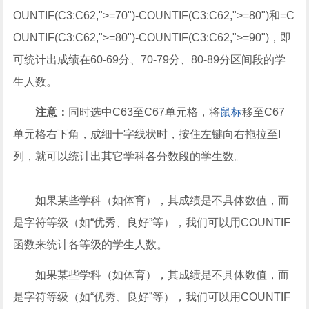
OUNTIF(C3:C62,">=70")-COUNTIF(C3:C62,">=80")和=C
OUNTIF(C3:C62,">=80")-COUNTIF(C3:C62,">=90")，即
可统计出成绩在60-69分、70-79分、80-89分区间段的学
生人数。
注意：
同时选中C63至C67单元格，将
鼠标
移至C67
单元格右下角，成细十字线状时，按住左键向右拖拉至I
列，就可以统计出其它学科各分数段的学生数。
如果某些学科（如体育），其成绩是不具体数值，而
是字符等级（如“优秀、良好”等），我们可以用COUNTIF
函数来统计各等级的学生人数。
如果某些学科（如体育），其成绩是不具体数值，而
是字符等级（如“优秀、良好”等），我们可以用COUNTIF