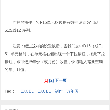
同样的操作，将F15单元格数据有效性设置为“=$J
$1:$J$12”序列。
注意：经过这样的设置以后，当我们选中D15（或F1
5）单元格时，在单元格右侧出现一个下拉按钮，按此下拉
按钮，即可选择年份（或月份）数值，快速输入需要查询
的年、月值。
[1]
[2]
下一页
Tag：
EXCEL
EXCEL
制作
万年历