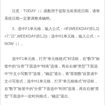
注意：TODAY（）函数用于提取当前系统日期，请将
系统日期一定要调整准确哟。
3、选中F1单元格，输入公式：=IF(WEEKDAY(B1,2)
=7,"日",WEEKDAY(B1,2))；选中H1单元格，输入公式：=
NOW（）。
选中F1单元格，打开“单元格格式”对话框，在“数字”标
签中的“分类”下面选中“特殊”选项，再在右侧“类型”下面选
中“中文小写数字”选项，“确定”退出，将“星期数”设置成中
文小写形式；选中H1单元格，打开“单元格格式”对话框，
在“数字”标签中的“分类”下面选中“时间”选项，再在右侧“类
型”下面选中一款时间格式，“确定”退出。