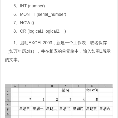
5、INT (number)
6、MONTH (serial_number)
7、NOW ()
8、OR (logical1,logical2, ...)
1、启动EXCEL2003，新建一个工作表，取名保存
（如万年历.xls），并在相应的单元格中，输入如图1所示
的文本。