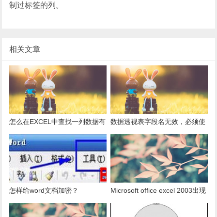
制过标签的列。
相关文章
怎么在EXCEL中查找一列数据有
数据透视表字段名无效，必须使
多少是重复的？
用组合为带有标志列列表的数
据。
怎样给word文档加密？
Microsoft office excel 2003出现
发送错误报告怎么办？