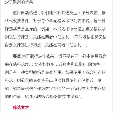
少了数据的子集。
使用自动筛选可以创建三种筛选类型：按列表值、按
格式或按条件。对于每个单元格区域或列表来说，这三种
筛选类型是互斥的。例如，不能既按单元格颜色又按数字
列表进行筛选，只能在两者中任选其一;不能既按图标又按
自定义筛选进行筛选，只能在两者中任选其一。
要点
为了获得最佳效果，请不要在同一列中使用混合
的存储格式(如：文本和数字，或数字和日期)，因为每一
列只有一种类型的筛选命令可用。如果使用了混合的存储
格式，则显示的命令将是出现次数最多的存储格式。例
如，如果该列包含作为数字存储的三个值和作为文本存储
的四个值，则显示的筛选命令是“文本筛选”。
筛选文本