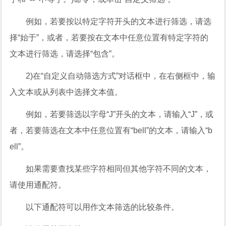
例如，若要按以特定字符开头的文本进行筛选，请选
择“始于”，或者，若要按在文本中任意位置有特定字符的
文本进行筛选，请选择“包含”。
2)在“自定义自动筛选方式”对话框中，在右侧框中，输
入文本或从列表中选择文本值。
例如，若要筛选以字母“J”开头的文本，请输入“J”，或
者，若要筛选在文本中任意位置有“bell”的文本，请输入“b
ell”。
如果需要查找某些字符相同但其他字符不同的文本，
请使用通配符。
以下通配符可以用作文本筛选的比较条件。