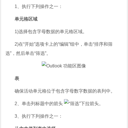
1、执行下列操作之一：
单元格区域
1)选择包含字母数据的单元格区域。
2)在“开始”选项卡上的“编辑”组中，单击“排序和筛
选”，然后单击“筛选”。
表
确保活动单元格位于包含字母数字数据的表列中。
2、单击列标题中的箭头
。
3、执行下列操作之一：