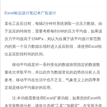
Excel
标志设计
笔记本
广告设计
某化工反应过程，每隔2分钟对系统测取一次压力数据。由
于反应的特殊性，需要考察每8分钟的压力平均值，如果该
压力平均值高于15MPa，则认为自属于该平均值计算范围
内的第一个压力数据出现时进入反应阶段，请使用Excel给
出反应阶段时间的区间。
移动平均就是对一系列变化的数据按照指定的数据数
量依次求取平均，并以此作为数据变化的趋势供分析人员
参考。移动平均在生活中也不乏见，气象意义上的四季界
定就是移动平均最好的应用。
注:本功能需要使用Excel扩展功能，如果您的Excel尚
未安装数据分析，请依次选择“工具”-“加载宏”，在安装光盘