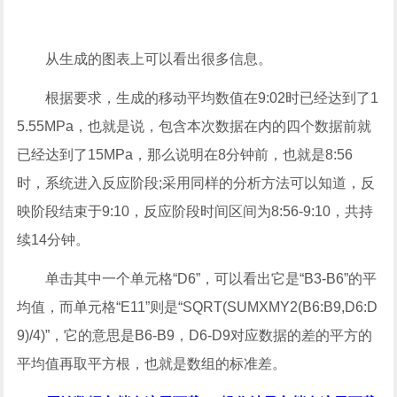
从生成的图表上可以看出很多信息。
根据要求，生成的移动平均数值在9:02时已经达到了1
5.55MPa，也就是说，包含本次数据在内的四个数据前就
已经达到了15MPa，那么说明在8分钟前，也就是8:56
时，系统进入反应阶段;采用同样的分析方法可以知道，反
映阶段结束于9:10，反应阶段时间区间为8:56-9:10，共持
续14分钟。
单击其中一个单元格“D6”，可以看出它是“B3-B6”的平
均值，而单元格“E11”则是“SQRT(SUMXMY2(B6:B9,D6:D
9)/4)”，它的意思是B6-B9，D6-D9对应数据的差的平方的
平均值再取平方根，也就是数组的标准差。