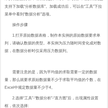
支持下加载“分析数据库”。加载成功后，可以在“工具”下拉
菜单中看到“数据分析”选项。
操作步骤
1.打开原始数据表格，制作本实例的原始数据要求单
列，请确认数据的类型。本实例为压力随时间变化成对数
据，在数据分析时仅采用压力数据列。
需要注意的是，因为平均值的求取需要一定的数据
量，那么就要求原始数据量不少于求取平均值的个数，在
Excel中规定数据量不少于4。
2.选择“工具”-“数据分析”-“直方图”后，出现属性设置
框，依次选择: