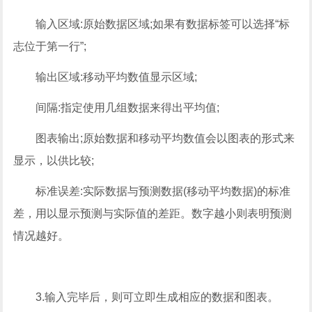
输入区域:原始数据区域;如果有数据标签可以选择“标
志位于第一行”;
输出区域:移动平均数值显示区域;
间隔:指定使用几组数据来得出平均值;
图表输出;原始数据和移动平均数值会以图表的形式来
显示，以供比较;
标准误差:实际数据与预测数据(移动平均数据)的标准
差，用以显示预测与实际值的差距。数字越小则表明预测
情况越好。
3.输入完毕后，则可立即生成相应的数据和图表。