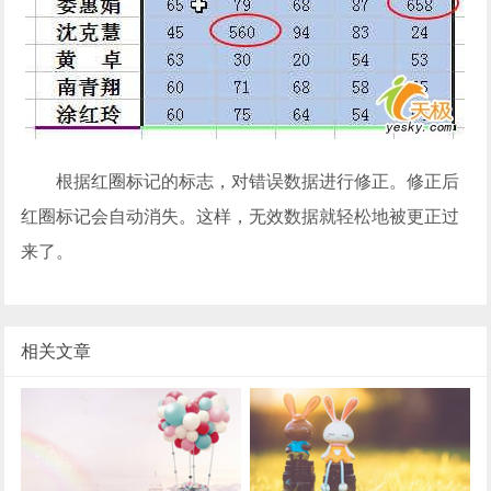
根据红圈标记的标志，对错误数据进行修正。修正后
红圈标记会自动消失。这样，无效数据就轻松地被更正过
来了。
相关文章