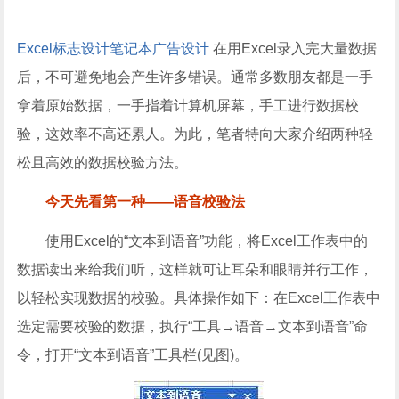
Excel
标志设计
笔记本
广告设计
在用Excel录入完大量数据
后，不可避免地会产生许多错误。通常多数朋友都是一手
拿着原始数据，一手指着计算机屏幕，手工进行数据校
验，这效率不高还累人。为此，笔者特向大家介绍两种轻
松且高效的数据校验方法。
今天先看第一种——语音校验法
使用Excel的“文本到语音”功能，将Excel工作表中的
数据读出来给我们听，这样就可让耳朵和眼睛并行工作，
以轻松实现数据的校验。具体操作如下：在Excel工作表中
选定需要校验的数据，执行“工具→语音→文本到语音”命
令，打开“文本到语音”工具栏(见图)。