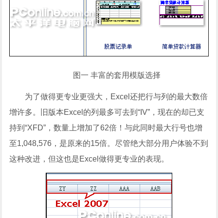
图一 丰富的套用模版选择
为了做得更专业更强大，Excel还把行与列的最大数倍
增许多。旧版本Excel的列最多可去到“IV”，现在的却已支
持到“XFD”，数量上增加了62倍！与此同时最大行号也增
至1,048,576，是原来的15倍。尽管绝大部分用户体验不到
这种改进，但这也是Excel做得更专业的表现。