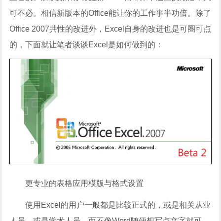
可不必。相信新版本的Office能让你的工作事半功倍。除了
Office 2007共性的改进外，Excel自身的改进也是可圈可点
的，下面就让笔者谈谈Excel是如何做到的：
更专业的表格应用模版与格式设置
使用Excel的用户一般都是比较正式的，或是相关从业
人员，或是学术人员，而不像Word随便想写点文字就可