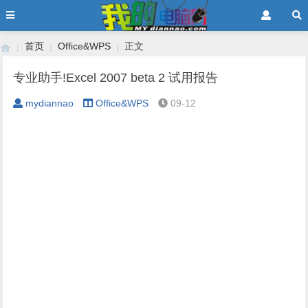
首页
Office&WPS
正文
专业助手!Excel 2007 beta 2 试用报告
mydiannao
Office&WPS
09-12
›
›
›