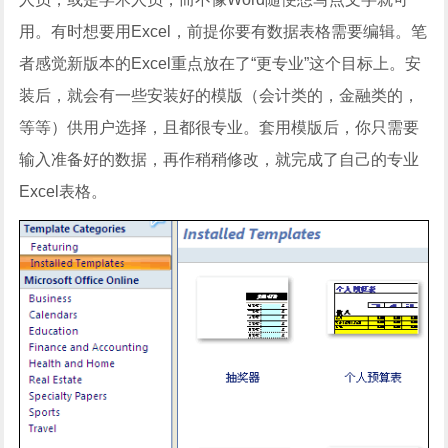
用。有时想要用Excel，前提你要有数据表格需要编辑。笔
者感觉新版本的Excel重点放在了“更专业”这个目标上。安
装后，就会有一些安装好的模版（会计类的，金融类的，
等等）供用户选择，且都很专业。套用模版后，你只需要
输入准备好的数据，再作稍稍修改，就完成了自己的专业
Excel表格。