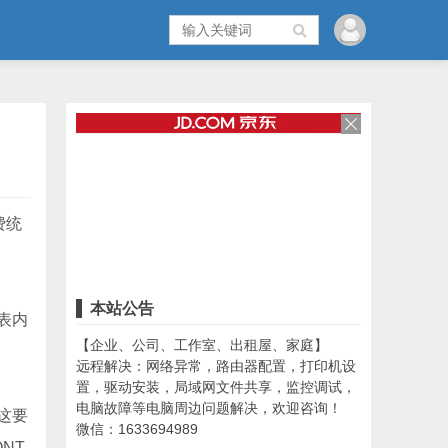
费统
本站公告
表内
【企业、公司、工作室、出租屋、家庭】
远程解决：网络异常，路由器配置，打印机设
置，驱动安装，局域网文件共享，监控调试，
电脑故障等电脑周边问题解决，欢迎咨询！
这要
微信：1633694989
ONT