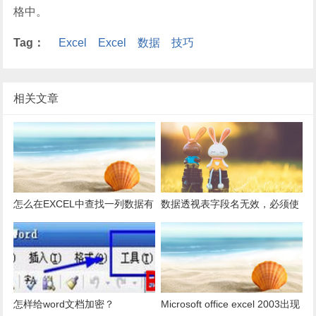
格中。
Tag：
Excel
Excel
数据
技巧
相关文章
怎么在EXCEL中查找一列数据有
数据透视表字段名无效，必须使
多少是重复的？
用组合为带有标志列列表的数
据。
怎样给word文档加密？
Microsoft office excel 2003出现