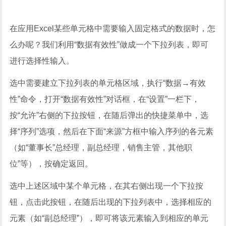
在应用Excel某些单元格中需要输入固定格式的数据时，怎
么办呢？我们利用“数据有效性”做成一个下拉列表，即可
进行选择性输入。
选中需要建立下拉列表的单元格区域，执行“数据→有效
性”命令，打开“数据有效性”对话框，在“设置”一栏下，
按“允许”右侧的下拉按钮，在随后弹出的快捷菜单中，选
择“序列”选项，然后在下面“来源”方框中输入序列的各元素
（如“董事长”总经理，副总经理，销售主管，其他职
位”等），按确定返回。
选中上述区域中某个单元格，在其右侧出现一个下拉按
钮，点击此按钮，在随后出现的下拉列表中，选择相应的
元素（如“副总经理”），即可将该元素输入到相应的单元