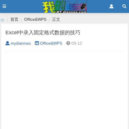
首页
Office&WPS
正文
Excel中录入固定格式数据的技巧
mydiannao
Office&WPS
09-12
›
›
›