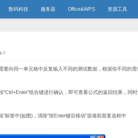
数码科技
服务器
Office&WPS
资源工具
0
需要向同一单元格中反复输入不同的测试数据，根据你不同的需
rl+Enter”组合键进行确认，即可查看公式的返回结果，同
签中(如图)，清除“按Enter键后移动”选项前面复选框中