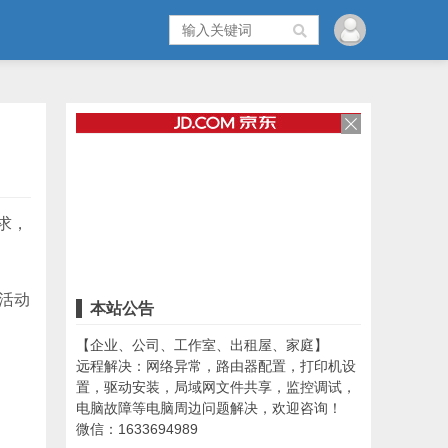
求，
时活动
本站公告
【企业、公司、工作室、出租屋、家庭】
远程解决：网络异常，路由器配置，打印机设
置，驱动安装，局域网文件共享，监控调试，
电脑故障等电脑周边问题解决，欢迎咨询！
微信：1633694989