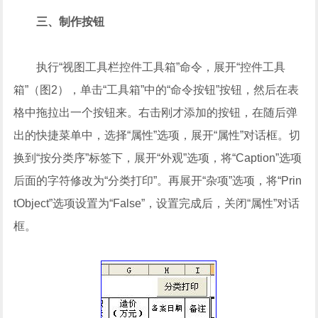
三、制作按钮
执行“视图工具栏控件工具箱”命令，展开“控件工具
箱”（图2），单击“工具箱”中的“命令按钮”按钮，然后在表
格中拖拉出一个按钮来。右击刚才添加的按钮，在随后弹
出的快捷菜单中，选择“属性”选项，展开“属性”对话框。切
换到“按分类序”标签下，展开“外观”选项，将“Caption”选项
后面的字符修改为“分类打印”。再展开“杂项”选项，将“Prin
tObject”选项设置为“False”，设置完成后，关闭“属性”对话
框。