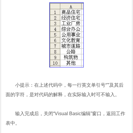
小提示：在上述代码中，每一行英文单引号“'”及其后
面的字符，是对代码的解释，在实际输入时可不输入。
输入完成后，关闭“Visual Basic编辑”窗口，返回工作
表中。