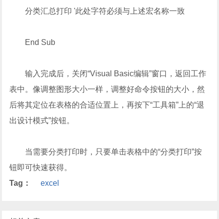
分类汇总打印 '此处字符必须与上述宏名称一致
End Sub
输入完成后，关闭“Visual Basic编辑”窗口，返回工作
表中。像调整图形大小一样，调整好命令按钮的大小，然
后将其定位在表格的合适位置上，再按下“工具箱”上的“退
出设计模式”按钮。
当需要分类打印时，只要单击表格中的“分类打印”按
钮即可快速获得。
Tag：
excel