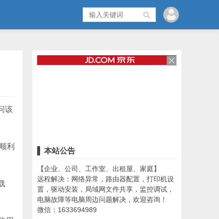
问该
顺利
本站公告
【企业、公司、工作室、出租屋、家庭】
远程解决：网络异常，路由器配置，打印机设
载
置，驱动安装，局域网文件共享，监控调试，
电脑故障等电脑周边问题解决，欢迎咨询！
微信：1633694989