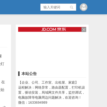
课
幻灯
本站公告
，在
【企业、公司、工作室、出租屋、家庭】
远程解决：网络异常，路由器配置，打印机设
开始
置，驱动安装，局域网文件共享，监控调试，
电脑故障等电脑周边问题解决，欢迎咨询！
微信：1633694989