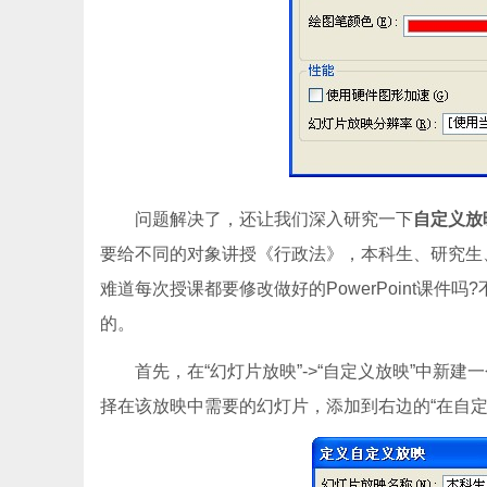
问题解决了，还让我们深入研究一下
自定义放
要给不同的对象讲授《行政法》，本科生、研究生
难道每次授课都要修改做好的PowerPoint课件吗
的。
首先，在“幻灯片放映”->“自定义放映”中新建一
择在该放映中需要的幻灯片，添加到右边的“在自定