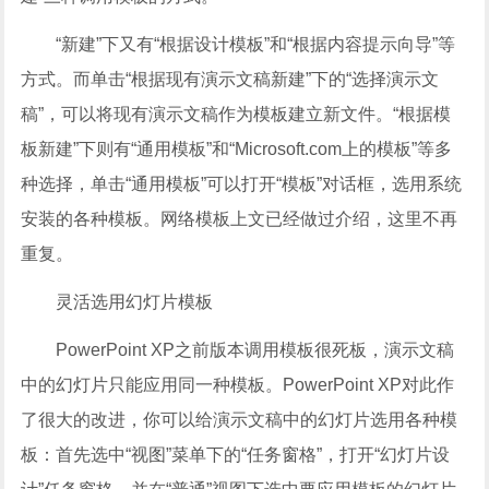
“新建”下又有“根据设计模板”和“根据内容提示向导”等
方式。而单击“根据现有演示文稿新建”下的“选择演示文
稿”，可以将现有演示文稿作为模板建立新文件。“根据模
板新建”下则有“通用模板”和“Microsoft.com上的模板”等多
种选择，单击“通用模板”可以打开“模板”对话框，选用系统
安装的各种模板。网络模板上文已经做过介绍，这里不再
重复。
灵活选用幻灯片模板
PowerPoint XP之前版本调用模板很死板，演示文稿
中的幻灯片只能应用同一种模板。PowerPoint XP对此作
了很大的改进，你可以给演示文稿中的幻灯片选用各种模
板：首先选中“视图”菜单下的“任务窗格”，打开“幻灯片设