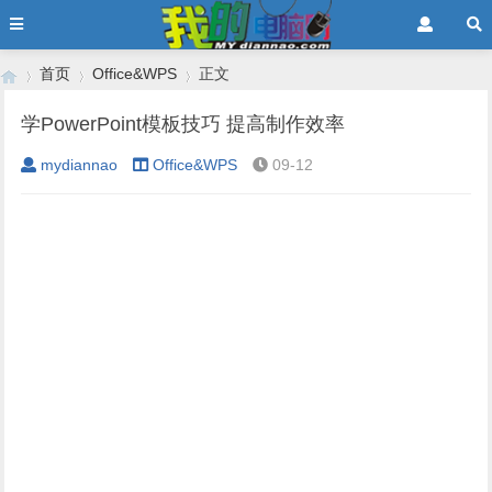
首页
Office&WPS
正文
学PowerPoint模板技巧 提高制作效率
mydiannao
Office&WPS
09-12
›
›
›