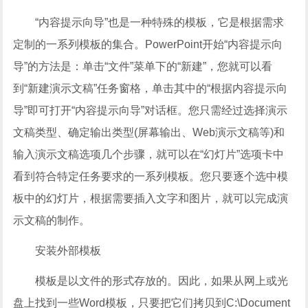
“内容提示向导”也是一种特殊的模板，它是根据需求
定制的一系列模板的集合。PowerPoint开始“内容提示向
导”的方法是：单击“文件”菜单下的“新建”，您就可以看
到“新建演示文稿”任务窗格，单击其中的“根据内容提示向
导”即可打开“内容提示向导”对话框。您只需经过选择演示
文稿类型、确定输出类型(屏幕输出、Web演示文稿等)和
输入演示文稿选项几个步骤，就可以在“幻灯片”选项卡中
看到符合特定任务要求的一系列模板。您只要逐个选中模
板中的幻灯片，根据需要插入文字和图片，就可以完成演
示文稿的制作。
安装外部模板
模板是以文件的形式存放的。因此，如果从网上或光
盘上找到一些Word模板，只要把它们拷贝到C:\Document