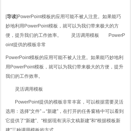
[
导读
]PowerPoint模板的应用可能不被人注意。如果能巧
妙地利用PowerPoint模板，就可以为我们带来极大的方
便，提升我们的工作效率。 灵活调用模板 PowerP
oint提供的模板非常
PowerPoint模板的应用可能不被人注意。如果能巧妙地利
用PowerPoint模板，就可以为我们带来极大的方便，提升
我们的工作效率。
灵活调用模板
PowerPoint提供的模板非常丰富，可以根据需要灵活
选用：选择“文件”→“新建”，在打开的任务窗格中可以看到
它提供了“新建”、“根据现有演示文稿新建”和“根据模板新
建”三种调用模板的方式。