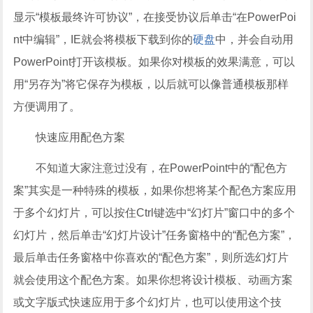
显示“模板最终许可协议”，在接受协议后单击“在PowerPoi
nt中编辑”，IE就会将模板下载到你的
硬盘
中，并会自动用
PowerPoint打开该模板。如果你对模板的效果满意，可以
用“另存为”将它保存为模板，以后就可以像普通模板那样
方便调用了。
快速应用配色方案
不知道大家注意过没有，在PowerPoint中的“配色方
案”其实是一种特殊的模板，如果你想将某个配色方案应用
于多个幻灯片，可以按住Ctrl键选中“幻灯片”窗口中的多个
幻灯片，然后单击“幻灯片设计”任务窗格中的“配色方案”，
最后单击任务窗格中你喜欢的“配色方案”，则所选幻灯片
就会使用这个配色方案。如果你想将设计模板、动画方案
或文字版式快速应用于多个幻灯片，也可以使用这个技