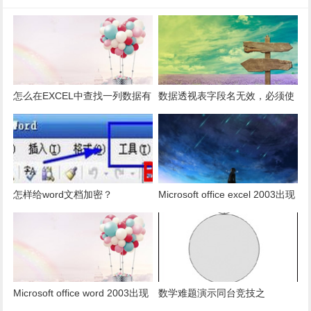
怎么在EXCEL中查找一列数据有
数据透视表字段名无效，必须使
多少是重复的？
用组合为带有标志列列表的数
据。
怎样给word文档加密？
Microsoft office excel 2003出现
发送错误报告怎么办？
Microsoft office word 2003出现
数学难题演示同台竞技之