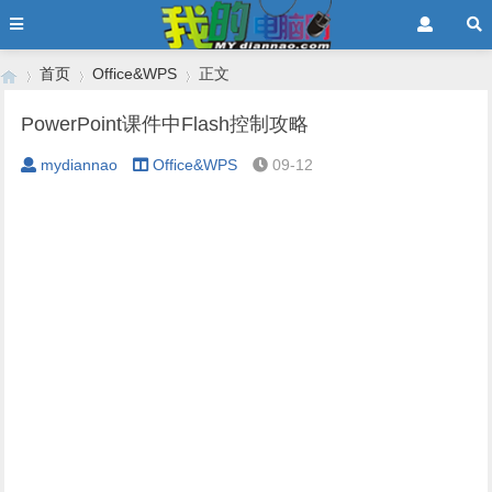
首页
Office&WPS
正文
PowerPoint课件中Flash控制攻略
mydiannao
Office&WPS
09-12
›
›
›