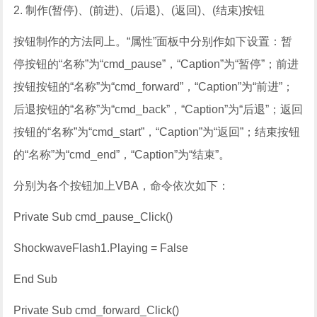
2. 制作(暂停)、(前进)、(后退)、(返回)、(结束)按钮
按钮制作的方法同上。“属性”面板中分别作如下设置：暂
停按钮的“名称”为“cmd_pause”，“Caption”为“暂停”；前进
按钮按钮的“名称”为“cmd_forward”，“Caption”为“前进”；
后退按钮的“名称”为“cmd_back”，“Caption”为“后退”；返回
按钮的“名称”为“cmd_start”，“Caption”为“返回”；结束按钮
的“名称”为“cmd_end”，“Caption”为“结束”。
分别为各个按钮加上VBA，命令依次如下：
Private Sub cmd_pause_Click()
ShockwaveFlash1.Playing = False
End Sub
Private Sub cmd_forward_Click()