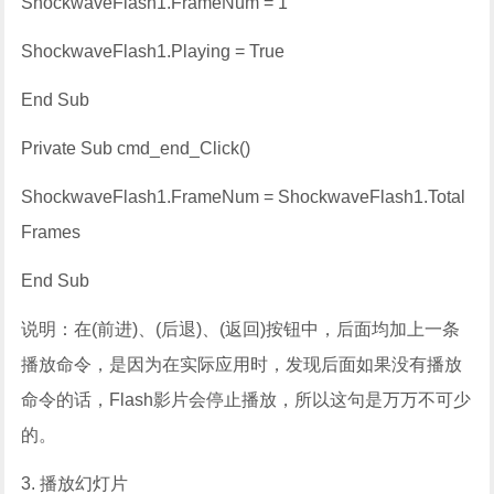
ShockwaveFlash1.FrameNum = 1
ShockwaveFlash1.Playing = True
End Sub
Private Sub cmd_end_Click()
ShockwaveFlash1.FrameNum = ShockwaveFlash1.Total
Frames
End Sub
说明：在(前进)、(后退)、(返回)按钮中，后面均加上一条
播放命令，是因为在实际应用时，发现后面如果没有播放
命令的话，Flash影片会停止播放，所以这句是万万不可少
的。
3. 播放幻灯片