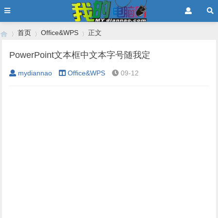
首页
Office&WPS
正文
PowerPoint文本框中文本字号随我定
mydiannao
Office&WPS
09-12
›
›
›