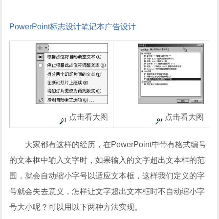
PowerPoint
标志设计
笔记本
广告设计
点击看大图
点击看大图
大家都有这样的经历，在PowerPoint中带有格式编号
的文本框中输入文字时，如果输入的文字超出文本框的范
围，就会自动缩小字号以适应文本框，这样我们定义的字
号就会失去意义，怎样让文字超出文本框时不自动缩小字
号大小呢？可以用以下两种方法实现。