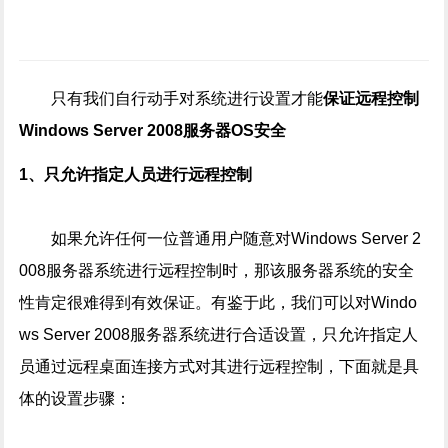
只有我们自行动手对系统进行设置才能
保证远程控制
Windows Server 2008服务器OS安全
1、只允许指定人员进行远程控制
如果允许任何一位普通用户随意对Windows Server 2
008服务器系统进行远程控制时，那该服务器系统的安全
性肯定很难得到有效保证。有鉴于此，我们可以对Windo
ws Server 2008服务器系统进行合适设置，只允许指定人
员通过远程桌面连接方式对其进行远程控制，下面就是具
体的设置步骤：