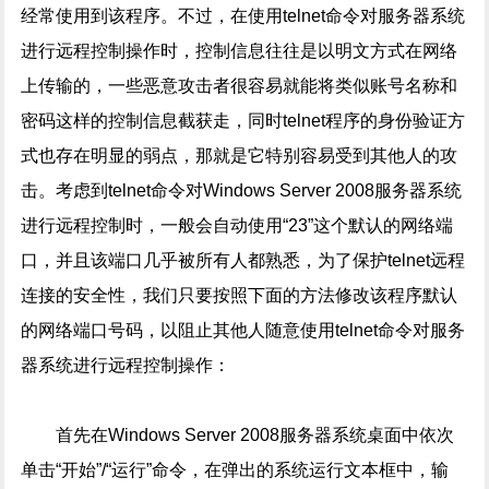
经常使用到该程序。不过，在使用telnet命令对服务器系统
进行远程控制操作时，控制信息往往是以明文方式在网络
上传输的，一些恶意攻击者很容易就能将类似账号名称和
密码这样的控制信息截获走，同时telnet程序的身份验证方
式也存在明显的弱点，那就是它特别容易受到其他人的攻
击。考虑到telnet命令对Windows Server 2008服务器系统
进行远程控制时，一般会自动使用“23”这个默认的网络端
口，并且该端口几乎被所有人都熟悉，为了保护telnet远程
连接的安全性，我们只要按照下面的方法修改该程序默认
的网络端口号码，以阻止其他人随意使用telnet命令对服务
器系统进行远程控制操作：
首先在Windows Server 2008服务器系统桌面中依次
单击“开始”/“运行”命令，在弹出的系统运行文本框中，输