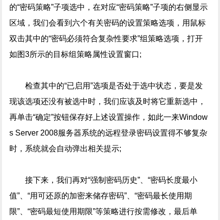
的“密码策略”子项选中，在对应“密码策略”子项的右侧显示
区域，我们会看到六个有关密码的设置策略选项，用鼠标
双击其中的“密码必须符合复杂性要求”组策略选项，打开
如图3所示的目标组策略属性设置窗口;
检查其中的“已启用”选项是否处于选中状态，要是发
现该选项还没有被选中时，我们应该及时将它重新选中，
再单击“确定”按钮保存好上述设置操作，如此一来Window
s Server 2008服务器系统的远程登录密码设置得不够复杂
时，系统就会自动弹出相关提示;
接下来，我们再对“强制密码历史”、“密码长度最小
值”、“用可还原的加密来储存密码”、“密码最长使用期
限”、“密码最短使用期限”等策略进行按需修改，最后单