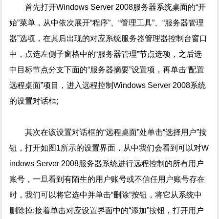
首先打开Windows Server 2008服务器系统桌面的“开
始”菜单，从中依次展开“程序”、“管理工具”、“服务器管理
器”选项，在其后出现的对应系统服务器管理器控制台窗口
中，点选左侧子窗格中的“服务器管理”节点选项，之后选
中目标节点分支下面的“服务器摘要”设置项，再单击“配置
远程桌面”项目，进入远程控制Windows Server 2008系统
的设置对话框;
其次在该设置对话框的“远程桌面”处单击“选择用户”按
钮，打开如图1所示的设置界面，从中我们会看到可以对W
indows Server 2008服务器系统进行远程控制的所有用户
账号，一旦看到有陌生的用户账号或不信任用户账号存在
时，我们可以将它选中并单击“删除”按钮，将它从系统中
删除掉;接着单击对应设置界面中的“添加”按钮，打开用户