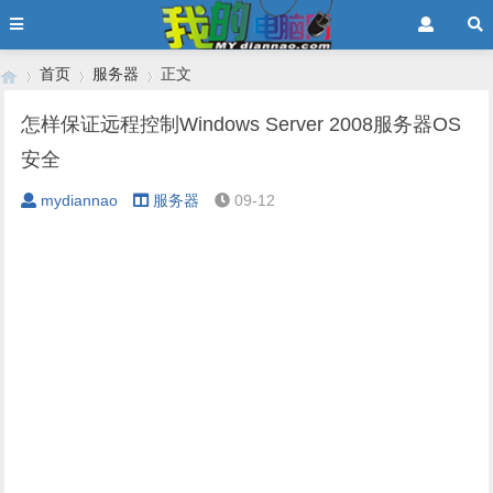
首页
服务器
正文
怎样保证远程控制Windows Server 2008服务器OS
安全
›
›
›
mydiannao
服务器
09-12