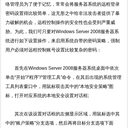
络管理员为了便于记忆，常常会将服务器系统的远程登录
密码设置得比较简单，这无形之中给非法攻击者提供了暴
力破解的机会，远程控制操作的安全性也会受到严重威
胁。为此，我们可只要对Windows Server 2008服务器系
统进行如下设置操作，来启用系统自带的密码策略，强制
用户必须对远程控制账号设置比较复杂的密码：
首先在Windows Server 2008服务器系统桌面中依次
单击“开始”/“程序”/“管理工具”命令，在其后出现的系统管理
工具列表窗口中，用鼠标双击其中的“本地安全策略”图
标，打开对应系统的本地安全设置对话框;
其次在该设置对话框的左侧显示区域，用鼠标选中其
中的“账户策略”分支选项，然后再将目标分支选项下面