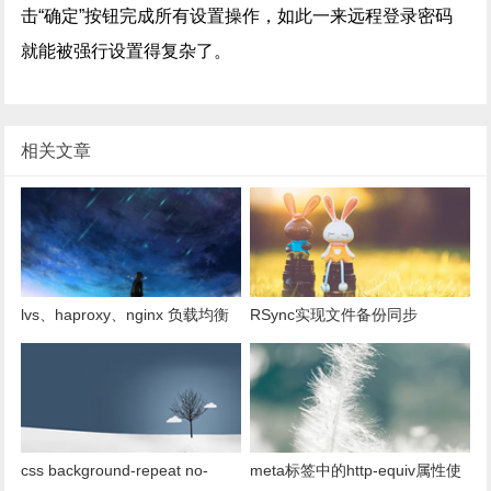
击“确定”按钮完成所有设置操作，如此一来远程登录密码
就能被强行设置得复杂了。
相关文章
lvs、haproxy、nginx 负载均衡
RSync实现文件备份同步
的比较分析
css background-repeat no-
meta标签中的http-equiv属性使