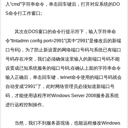
入“cmd”字符串命令，单击回车键后，打开对应系统的DO
S命令行工作窗口;
其次在DOS窗口的命令行提示符下，输入字符串命
令“tlntadmn config port=2991”(其中“2991”是修改后的新端
口号码)，为了防止新设置的网络端口号码与系统已有端口
号码存在冲突，我们必须确保这里输入的新端口号码不能
设置成已知系统服务的端口号码;在确认上面的字符串命令
输入正确后，单击回车键，telnet命令使用的端口号码就会
自动变成“2991”了，此时网络管理员必须知道新端口号
码，才能使用该程序对Windows Server 2008服务器系统
进行远程控制操作。
当然，我们不到服务器现场，也能远程修改Windows