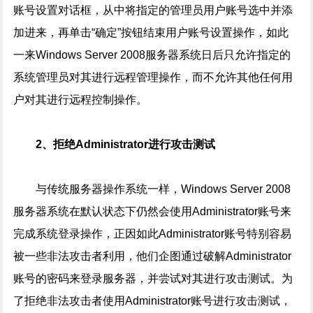
账号设置对话框，从中将指定的管理员用户账号选中并添
加进来，再单击“确定”按钮结束用户账号设置操作，如此
一来Windows Server 2008服务器系统日后只允许指定的
系统管理员对其进行远程管理操作，而不允许其他任何用
户对其进行远程控制操作。
2、拒绝Administrator进行攻击测试
与传统服务器操作系统一样，Windows Server 2008
服务器系统在默认状态下仍然会使用Administrator账号来
完成系统登录操作，正因如此Administrator账号特别容易
被一些非法攻击者利用，他们企图通过破解Administrator
账号的密码来登录服务器，并尝试对其进行攻击测试。为
了拒绝非法攻击者使用Administrator账号进行攻击测试，