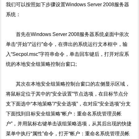
我们可以按照如下步骤设置Windows Server 2008服务器
系统：
首先在Windows Server 2008服务器系统桌面中依次
单击“开始”/“运行”命令，在弹出的系统运行文本框中，输
入“Secpol.msc”字符串命令，单击回车键后，打开对应系
统的本地安全组策略控制台窗口;
其次在本地安全组策略控制台窗口的左侧显示区域，
将鼠标定位于其中的“安全设置”节点选项，在目标节点分
支下面选中“本地策略”/“安全选项”，在对应“安全选项”分支
下面找到目标安全组策略“帐户：重命名系统管理员帐
户”，并用鼠标右键单击该组策略选项，从其后出现的快捷
菜单中执行“属性”命令，打开“帐户：重命名系统管理员帐