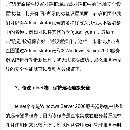
户”组策略属性设置对话框;单击该对话框中的“本地安全设
置”标签，打开如图2所示的标签设置页面，在该页面中我
们可以将Administrator账号的名称修改为其他人不容易猜
中的名称，例如可以将其修改为“guanliyuan”，最后单
击“确定”按钮保存好上述设置操作，这样一来非法攻击者
企图通过Administrator账号对Windows Server 2008服务
器系统进行攻击测试时，就无法取得成功，那么服务器系
统的安全性能就可以得到有效保证了。
3、修改telnet端口保护远程连接安全
telnet命令是Windows Server 2008服务器系统中缺省
的远程登录程序，因为该程序是直接集成在服务器系统中
并且使用起来比较方便，所以网络管理员在管理服务器时