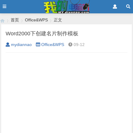
首页
Office&WPS
正文
Word2000下创建名片制作模板
mydiannao
Office&WPS
09-12
›
›
›