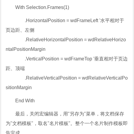
With Selection.Frames(1)
.HorizontalPosition = wdFrameLeft '水平相对于
页边距、左侧
.RelativeHorizontalPosition = wdRelativeHorizo
ntalPositionMargin
.VerticalPosition = wdFrameTop '垂直相对于页边
距、顶端
.RelativeVerticalPosition = wdRelativeVerticalPo
sitionMargin
End With
最后，关闭宏编辑器，用"另存为"菜单，将文档保存
为"文档模板"，取名"名片模板"。整个一个名片制作模板即
告完成。