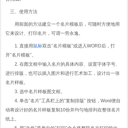
三、使用方法
用前面的方法建立一个名片模板后，可随时方便地用
它来设计、打印名片，可谓一劳永逸。
1. 直接用
鼠标
双击"名片模板"或进入WORD后，打
开"名片模板"。
2. 在图文框中输入名片的具体内容、设置字体字号、
进行排版，也可以插入图片和进行艺术加工，设计出一张
名片样板。
3. 选中名片样板图文框。
4. 单击"名片"工具栏上的"复制排版" 按钮，Word便自
动将设计好的名片样板复制10份并均匀地排列在整张名片
纸上。