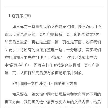
1.逆页序打印
如果你有一篇很多页的文档需要打印，按照Word中的
默认设置总是从第一页打印到最后一页，所以整篇文档打
印完后是最后一页在最上面，第一页在最下面，这样我们
又要手工将所有的页逆序整理一边，十分麻烦。其实我们
在打印前只要先在“工具”—>“选项”—>“打印”选项卡中选
中“逆页序打印”，即可在打印时按逆序从最后一页打印到
第一页，从而打印完后所有的页是顺序排列的。
2.打印同一文档时使用不同的页面方向
如果要在一篇文档中同时使用竖向和横向两种不同的
页面方向，我们可先选中需要改变方向的文档内容，然后