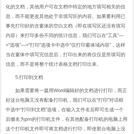
化的文档，其他用户可在文档中特定的地方填写相关的信
息，而不能更改其他处于非填写区的内容。如果要利用已
事先打印好的含窗体的空白文档（即在填写区还没有填写
内容）来打印多份不同的统计信息，我们可以在“工具”—
>“选项”—>“打印”选项卡中选中“仅打印窗体域内容”，这样
当在窗体中填写完信息后，打印出来的将仅仅是所填写的
信息，而不是将整个统计表格文档打印出来。
5.打印到文档
如果需要将一篇用Word编辑好的文档进行打印，而正
好这台电脑又没有配备打印机，我们可以在“打印”对话框
中选中“打印到文档”选项，在输入文件名后即可生成一个
后缀名为prn的打印机文件，在其他配备打印机的电脑上用
这个打印机文件即可将文档进行打印，即使那台电脑上没