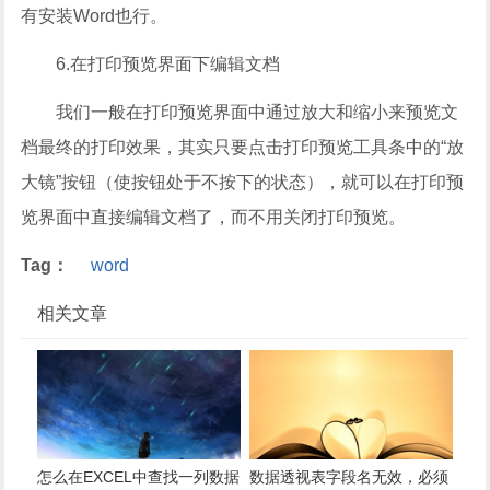
有安装Word也行。
6.在打印预览界面下编辑文档
我们一般在打印预览界面中通过放大和缩小来预览文
档最终的打印效果，其实只要点击打印预览工具条中的“放
大镜”按钮（使按钮处于不按下的状态），就可以在打印预
览界面中直接编辑文档了，而不用关闭打印预览。
Tag：
word
相关文章
怎么在EXCEL中查找一列数据
数据透视表字段名无效，必须