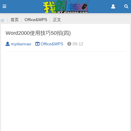
首页
Office&WPS
正文
Word2000使用技巧50招(四)
mydiannao
Office&WPS
09-12
›
›
›