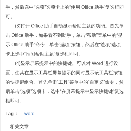
手，然后选中“选项”选项卡上的“使用 Office 助手”复选框即
可。
(3)打开 Office 助手自动显示帮助主题的功能。首先单
击 Office 助手，如果看不到助手，单击“帮助”菜单中的“显
示 Office 助手”命令，单击“选项”按钮，然后在“选项”选项
卡上选中“推测帮助主题”复选框即可。
(4)显示屏幕提示中的快捷键。可以对 Word 进行设
置，使其在显示工具栏屏幕提示的同时显示该工具栏按钮
的快捷键组合。首先单击“工具”菜单中的“自定义”命令，然
后单击“选项”选项卡，选中“在屏幕提示中显示快捷键”复选
框即可。
Tag：
word
相关文章