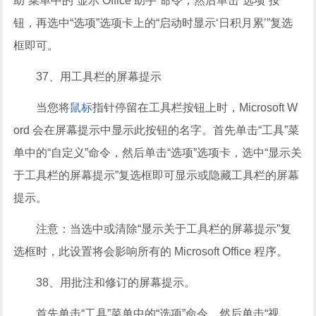
助”菜单中的“显示 Office 助手”命令，然后单击“选项”按
钮，再选中“选项”选项卡上的“启动时显示‘日积月累’”复选
框即可。
37、用工具栏的屏幕提示
当您将
鼠标
指针停留在工具栏按钮上时，Microsoft W
ord 会在屏幕提示中显示此按钮的名字。首先单击“工具”菜
单中的“自定义”命令，然后单击“选项”选项卡，选中“显示关
于工具栏的屏幕提示”复选框即可显示或隐藏工具栏的屏幕
提示。
注意：当选中或清除“显示关于工具栏的屏幕提示”复
选框时，此设置将会影响所有的 Microsoft Office 程序。
38、用批注和修订的屏幕提示。
首先单击“工具”菜单中的“选项”命令，然后单击“视