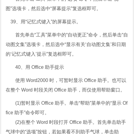
图”选项卡，然后选中“屏幕提示”复选框即可。
39、用“记忆式键入”的屏幕提示。
首先单击“工具”菜单中的“自动更正”命令，然后单击“自
动图文集”选项卡，然后选中“显示有关‘自动图文集’和日期
的‘记忆式键入’提示”复选框即可。
40、用 Office 助手提示
使用 Word2000 时，可暂时显示 Office 助手。也可以
在整个 Word 时段关闭 Office 助手，而仅使用帮助窗口。
(1)暂时显示 Office 助手。单击“帮助”菜单中的“显示 Of
fice 助手”命令即可。
(2)在整个 Word 时段打开 Office 助手。首先单击助手
气球中的“选项”按钮，若如果看不到助手气球，单击助