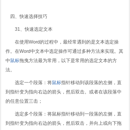
四、快速选择技巧
31、快速选定文本
在使用Word的过程中，最经常遇到的是文本选定操
作。在Word中文本中选定操作可通过多种方法来实现。其
中
鼠标
拖曳方法最为常用，以下是常用的选定文本的方
法。
选定一个段落：将
鼠标
指针移动到该段落的左侧，直
到指针变为指向右边的箭头，然后双击。或者在该段落中
的任意位置三击；
选定多个段落：将鼠标指针移动到一段落的左侧，直
到指针变为指向右边的箭头，然后双击，并向上或向下拖