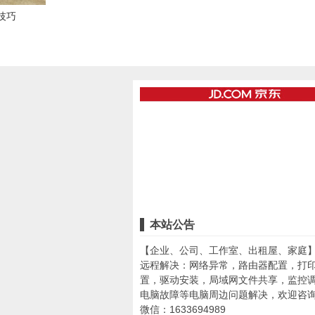
用技巧
本站公告
【企业、公司、工作室、出租屋、家庭
远程解决：网络异常，路由器配置，打
置，驱动安装，局域网文件共享，监控
电脑故障等电脑周边问题解决，欢迎咨
微信：1633694989