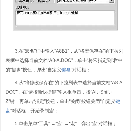
3.在“宏名”框中输入“A8B1”，从“将宏保存在”的下拉列
表框中选择当前文档“A8-A.DOC”，单击“将宏指定到”栏中
的“键盘”按钮，弹出“自定义
键盘
”对话框；
4.从“将修改保存在”的下拉列表中选择当前文档“A8-A.
DOC”，在“请按新快捷键”输入框单击，按“Alt+Shift+
Z”键，再单击“指定”按钮，单击“关闭”按钮关闭“自定义
键
盘
”对话框，开始录制宏；
5.单击菜单“工具” →“宏” →“宏”，弹出“宏”对话框；