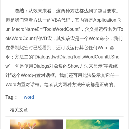
总结：
从效果来看，这两种方法都达到了题目要求。
但是我们查看方法一的VBA代码，其内容是Application.R
un MacroName=″ToolsWordCount″，含义是运行名为“To
olsWordCount”的VB宏，其实该宏是一个Word命令，我们
在录制此宏时已经看到，还可以运行其它任何Word 命
令；方法二的“DialogswdDialogToolsWordCount.Sho
w”一句是使用Dialogs对象集的Show方法来显示“字数统
计”这个Word内置对话框。我们还可用此法显示其它任一
Word内置对话框。笔者认为两种方法应该都是正确的。
Tag：
word
相关文章