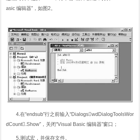
asic 编辑器”，如图2。
4.在“endsub”行之前输入“DialogswdDialogToolsWor
dCount.Show”，关闭“Visual Basic 编辑器”窗口；
5.测试宏，并保存文件。