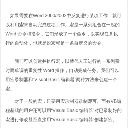
如果需要在Word 2000/2002中反复进行某项工作，就可
以利用
宏
来自动完成这项工作。宏是一系列组合在一起的
Word 命令和指令，它们形成了一个命令，以实现任务执
行的自动化，也就是说宏就是一条自定义的命令。
我们可以创建并执行宏，以替代人工进行的一系列费
时而单调的重复性 Word 操作，自动完成任务。我们可以
用宏录制器和“Visual Basic 编辑器”两种方法来创建一个
宏。
对于一般的宏，只要用宏录制器录制即可。而有VB编
程基础的用户还可以用“Visual Basic 编辑器”对已录制好的
宏进行修改甚至直接用“Visual Basic 编辑器”创建新宏。