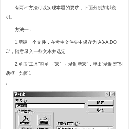
有两种方法可以实现本题的要求，下面分别加以说
明。
方法一
：
1.新建一个文件，在考生文件夹中保存为“A8-A.DO
C”，随意录入一些文本并选定；
2.单击“工具”菜单→“宏” →“录制新宏”，弹出“录制宏”对
话框，如图1
。