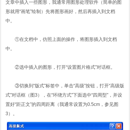
文章中插入一些图形，我通常用图形处理软件（简单的图
形就用“画笔”绘制）先将图形画好，然后再插入到文档
中。
①在文档中，仿照上面的操作，将图形插入到文档
中。
②选中插入的图形，打开“设置图片格式”对话框。
③切换到“版式”标签中，单击“高级”按钮，打开“高级版
式”对话框（图3），在“环绕方式”下面选中“四周型”，并设
置好“距正文”的四周距离（我通常设置为0.5cm，参见图
3）。