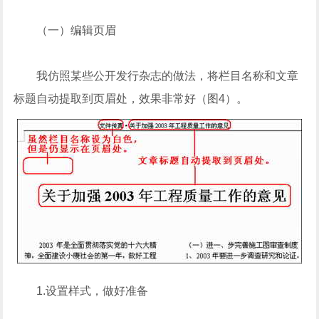
（一）编辑页眉
我仿照某些公开发行杂志的做法，将栏目名称和文章
标题自动提取到页眉处，效果非常好（图4）。
1.设置样式，做好准备