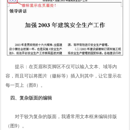
提示：在页眉和页脚区不仅可以输入文本、域等内
容，而且可以将图片（徽标等）插入到其中，让它显示在
每一页上（图8）。
四、复杂版面的编辑
对于较为复杂的版面，我通常用文本框来编辑排版
（图9）。