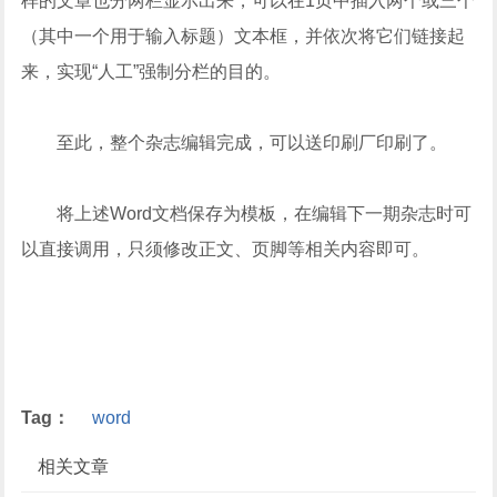
样的文章也分两栏显示出来，可以在1页中插入两个或三个
（其中一个用于输入标题）文本框，并依次将它们链接起
来，实现“人工”强制分栏的目的。
至此，整个杂志编辑完成，可以送印刷厂印刷了。
将上述Word文档保存为模板，在编辑下一期杂志时可
以直接调用，只须修改正文、页脚等相关内容即可。
Tag：
word
相关文章