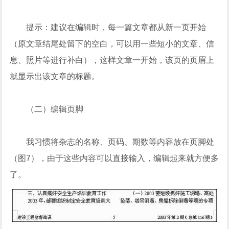
提示：建议在编辑时，每一篇文章都从新一页开始
（原文章结尾处留下的空白，可以用一些短小的文章、信
息、照片等进行补白），这样文章一开始，该页的页眉上
就显示出该文章的标题。
（二）编辑页脚
我习惯将杂志的名称、页码、期数等内容放在页脚处
（图7），由于这些内容可以直接输入，编辑起来就方便多
了。