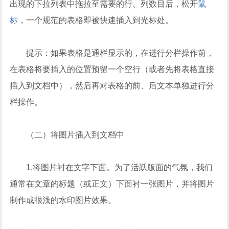
出现的下拉列表中拖拉至需要的行、列数目后，松开
鼠
标
，一个规范的表格即被快速插入到光标处。
提示：如果表格是通栏显示的，在进行分栏操作前，
在表格将要插入的位置预留一个空行（或者先将表格直接
插入到文档中），然后再对表格的前、后文本单独进行分
栏操作。
（二）将图片插入到文档中
1.将图片衬在文字下面。为了活跃版面的气氛，我们
通常在文章的标题（或正文）下面衬一张图片，并将图片
制作成很浅的水印图片效果。