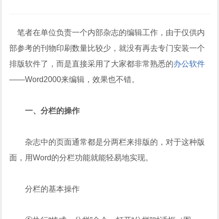
笔者在单位负责一个内部杂志的编辑工作，由于仅供内
部参考的刊物印刷数量比较少，就没有再去专门安装一个
排版软件了，而是直接采用了大家都非常熟悉的
办公软件
——Word2000来编辑，效果也不错。
一、分栏的操作
杂志中的页面通常都是分两栏来排版的，对于这种版
面，用Word的分栏功能就能轻易地实现。
分栏的基本操作