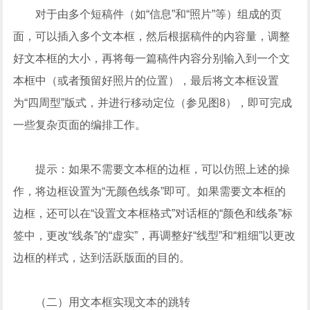
对于由多个短稿件（如“信息”和“照片”等）组成的页
面，可以插入多个文本框，然后根据稿件的内容量，调整
好文本框的大小，再将每一篇稿件内容分别输入到一个文
本框中（或者预留好照片的位置），最后将文本框设置
为“四周型”版式，并进行移动定位（参见图8），即可完成
一些复杂页面的编排工作。
提示：如果不需要文本框的边框，可以仿照上述的操
作，将边框设置为“无颜色线条”即可。如果需要文本框的
边框，还可以在“设置文本框格式”对话框的“颜色和线条”标
签中，更改“线条”的“虚实”，再调整好“线型”和“粗细”以更改
边框的样式，达到活跃版面的目的。
（二）用文本框实现文本的跳转