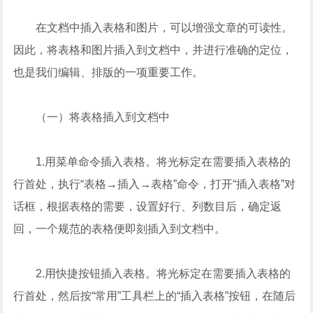
在文档中插入表格和图片，可以增强文章的可读性。
因此，将表格和图片插入到文档中，并进行准确的定位，
也是我们编辑、排版的一项重要工作。
（一）将表格插入到文档中
1.用菜单命令插入表格。将光标定在需要插入表格的
行首处，执行“表格→插入→表格”命令，打开“插入表格”对
话框，根据表格的需要，设置好行、列数目后，确定返
回，一个规范的表格便即刻插入到文档中。
2.用快捷按钮插入表格。将光标定在需要插入表格的
行首处，然后按“常用”工具栏上的“插入表格”按钮，在随后