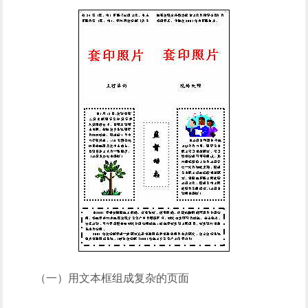
（一）用文本框组成复杂的页面