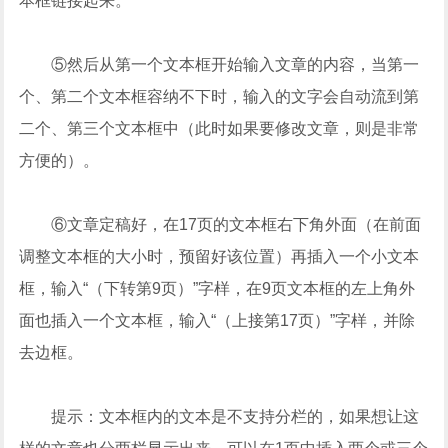
本框链接起来。
⑤然后从第一个文本框开始输入文章的内容，当第一
个、第二个文本框容纳不下时，输入的文字会自动流到第
二个、第三个文本框中（此时如果要修改文章，则是非常
方便的）。
⑥文章定稿好，在17页的文本框右下角外面（在前面
调整文本框的大小时，预留好该位置）再插入一个小文本
框，输入“（下转第9页）”字样，在9页文本框的左上角外
面也插入一个文本框，输入“（上接第17页）”字样，并除
去边框。
提示：文本框内的文本是不支持分栏的，如果想让这