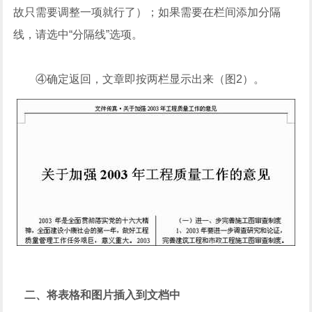
故只需要调整一项就行了）；如果需要在栏间添加分隔
线，请选中“分隔线”选项。
④确定返回，文章即按两栏显示出来（图2）。
二、将表格和图片插入到文档中