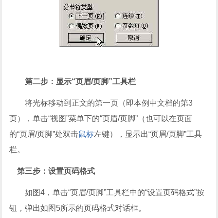
第二步：显示“页眉/页脚”工具栏
将光标移动到正文的第一页（即本例中文档的第3
页），单击“视图”菜单下的“页眉/页脚”（也可以在页面
的“页眉/页脚”处双击
鼠标
左键），显示出“页眉/页脚”工具
栏。
第三步：设置页码格式
如图4，单击“页眉/页脚”工具栏中的“设置页码格式”按
钮，弹出如图5所示的页码格式对话框。