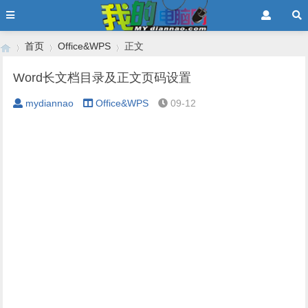
首页
Office&WPS
正文
Word长文档目录及正文页码设置
mydiannao
Office&WPS
09-12
›
›
›