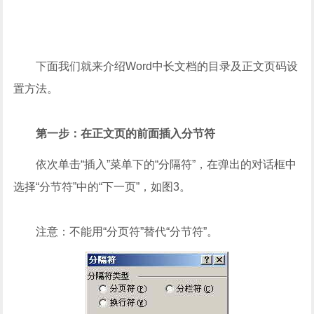
下面我们就来介绍Word中长文档的目录及正文页码设
置方法。
第一步：在正文页的前面插入分节符
依次单击“插入”菜单下的“分隔符”，在弹出的对话框中
选择“分节符”中的“下一页”，如图3。
注意：不能用“分页符”替代“分节符”。