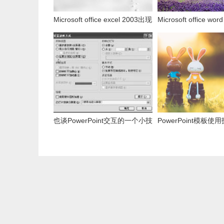
Microsoft office excel 2003出现
Microsoft office wo
发送错误报告怎么办？
发送错误报告怎么办
也谈PowerPoint交互的一个小技
PowerPoint模板使
巧