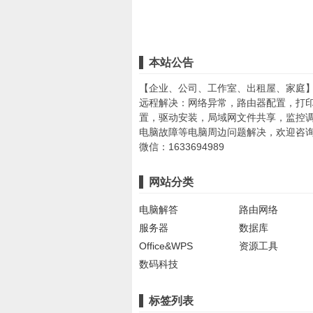
本站公告
【企业、公司、工作室、出租屋、家庭
远程解决：网络异常，路由器配置，打
置，驱动安装，局域网文件共享，监控
电脑故障等电脑周边问题解决，欢迎咨
微信：1633694989
网站分类
电脑解答
路由网络
服务器
数据库
Office&WPS
资源工具
数码科技
标签列表